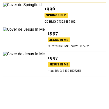
1996
SPRINGFIELD
CD BMG 74321437182
1997
JESUS IN ME
CD 2 titres BMG 74321507262
1997
JESUS IN ME
maxi BMG 74321507251