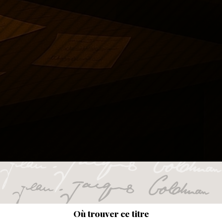
Où trouver ce titre