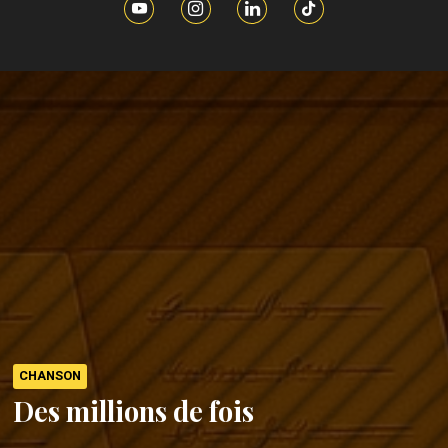
CHANSON
Des millions de fois