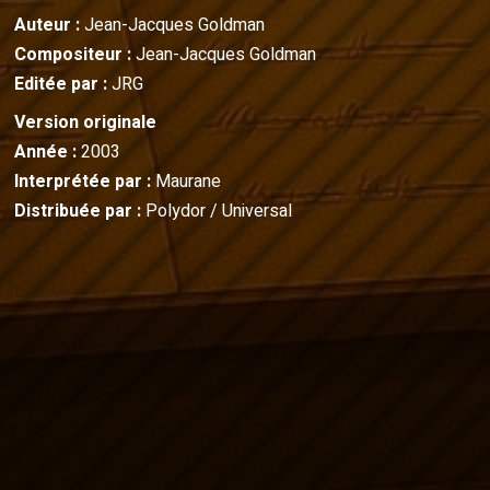
Auteur :
Jean-Jacques Goldman
Compositeur :
Jean-Jacques Goldman
Editée par :
JRG
Version originale
Année :
2003
Interprétée par :
Maurane
Distribuée par :
Polydor / Universal