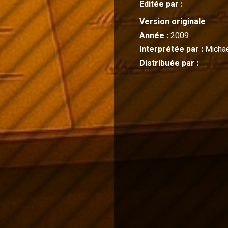
Editée par :
Version originale
Année :
2009
Interprétée par :
Micha
Distribuée par :