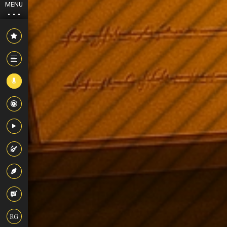
MENU
RG