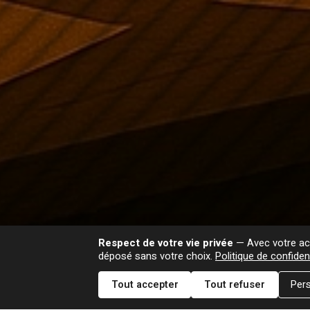
Respect de votre vie privée
— Avec votre acc
déposé sans votre choix.
Politique de confident
Tout accepter
Tout refuser
Pers