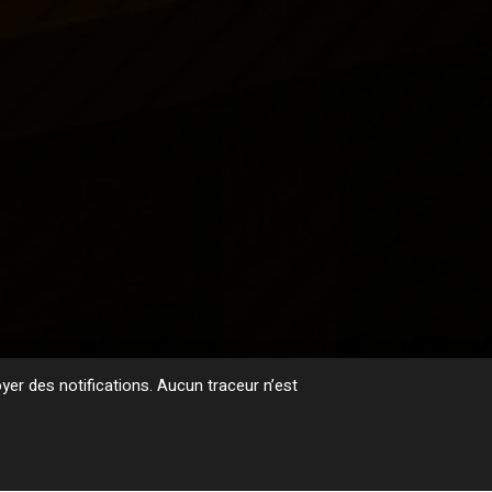
er des notifications. Aucun traceur n’est