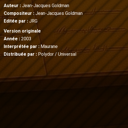
Auteur :
Jean-Jacques Goldman
Compositeur :
Jean-Jacques Goldman
Editée par :
JRG
Version originale
Année :
2003
Interprétée par :
Maurane
Distribuée par :
Polydor / Universal