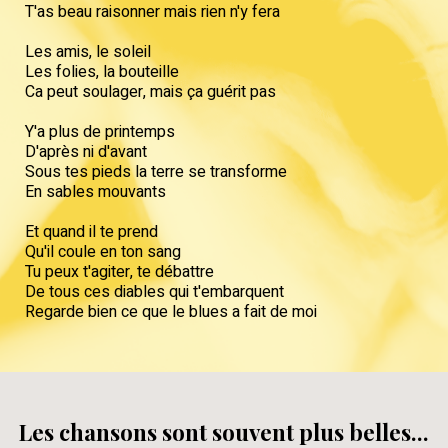
T'as beau raisonner mais rien n'y fera
Les amis, le soleil
Les folies, la bouteille
Ca peut soulager, mais ça guérit pas
Y'a plus de printemps
D'après ni d'avant
Sous tes pieds la terre se transforme
En sables mouvants
Et quand il te prend
Qu'il coule en ton sang
Tu peux t'agiter, te débattre
De tous ces diables qui t'embarquent
Regarde bien ce que le blues a fait de moi
Les chansons sont souvent plus belles...