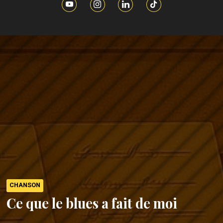
CHANSON
Ce que le blues a fait de moi