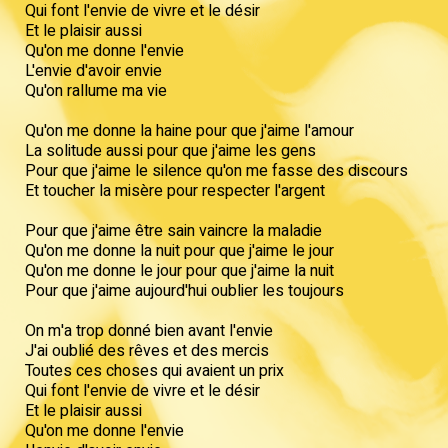
Qui font l'envie de vivre et le désir
Et le plaisir aussi
Qu'on me donne l'envie
L'envie d'avoir envie
Qu'on rallume ma vie
Qu'on me donne la haine pour que j'aime l'amour
La solitude aussi pour que j'aime les gens
Pour que j'aime le silence qu'on me fasse des discours
Et toucher la misère pour respecter l'argent
Pour que j'aime être sain vaincre la maladie
Qu'on me donne la nuit pour que j'aime le jour
Qu'on me donne le jour pour que j'aime la nuit
Pour que j'aime aujourd'hui oublier les toujours
On m'a trop donné bien avant l'envie
J'ai oublié des rêves et des mercis
Toutes ces choses qui avaient un prix
Qui font l'envie de vivre et le désir
Et le plaisir aussi
Qu'on me donne l'envie