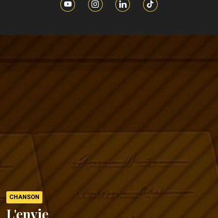
CHANSON
L'envie