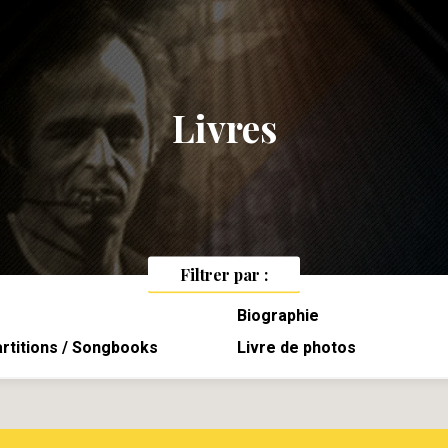
Livres
Filtrer par :
Biographie
artitions / Songbooks
Livre de photos