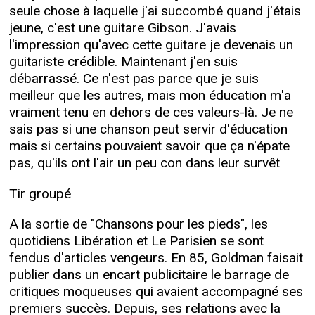
seule chose à laquelle j'ai succombé quand j'étais
jeune, c'est une guitare Gibson. J'avais
l'impression qu'avec cette guitare je devenais un
guitariste crédible. Maintenant j'en suis
débarrassé. Ce n'est pas parce que je suis
meilleur que les autres, mais mon éducation m'a
vraiment tenu en dehors de ces valeurs-là. Je ne
sais pas si une chanson peut servir d'éducation
mais si certains pouvaient savoir que ça n'épate
pas, qu'ils ont l'air un peu con dans leur survêt
Tir groupé
A la sortie de "Chansons pour les pieds", les
quotidiens Libération et Le Parisien se sont
fendus d'articles vengeurs. En 85, Goldman faisait
publier dans un encart publicitaire le barrage de
critiques moqueuses qui avaient accompagné ses
premiers succès. Depuis, ses relations avec la