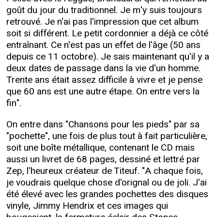
goût du jour du traditionnel. Je m'y suis toujours
retrouvé. Je n'ai pas l'impression que cet album
soit si différent. Le petit cordonnier a déjà ce côté
entraînant. Ce n'est pas un effet de l'âge (50 ans
depuis ce 11 octobre). Je sais maintenant qu'il y a
deux dates de passage dans la vie d'un homme.
Trente ans était assez difficile à vivre et je pense
que 60 ans est une autre étape. On entre vers la
fin".
On entre dans "Chansons pour les pieds" par sa
"pochette", une fois de plus tout à fait particulière,
soit une boîte métallique, contenant le CD mais
aussi un livret de 68 pages, dessiné et lettré par
Zep, l'heureux créateur de Titeuf. "A chaque fois,
je voudrais quelque chose d'orignal ou de joli. J'ai
été élevé avec les grandes pochettes des disques
vinyle, Jimmy Hendrix et ces images qui