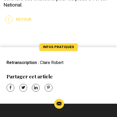
National.
RETOUR
INFOS PRATIQUES
Retranscription :
Claire Robert
Partager cet article