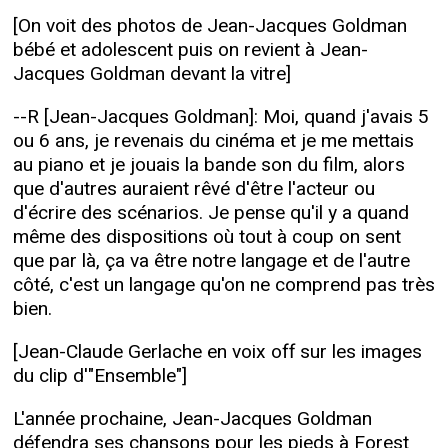
[On voit des photos de Jean-Jacques Goldman
bébé et adolescent puis on revient à Jean-
Jacques Goldman devant la vitre]
--R [Jean-Jacques Goldman]: Moi, quand j'avais 5
ou 6 ans, je revenais du cinéma et je me mettais
au piano et je jouais la bande son du film, alors
que d'autres auraient rêvé d'être l'acteur ou
d'écrire des scénarios. Je pense qu'il y a quand
même des dispositions où tout à coup on sent
que par là, ça va être notre langage et de l'autre
côté, c'est un langage qu'on ne comprend pas très
bien.
[Jean-Claude Gerlache en voix off sur les images
du clip d'"Ensemble"]
L'année prochaine, Jean-Jacques Goldman
défendra ses chansons pour les pieds à Forest