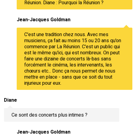
Réunion. Diane : Pourquoi la Réunion ?
Jean-Jacques Goldman
C'est une tradition chez nous. Avec mes
musiciens, ça fait au moins 15 ou 20 ans qu'on
commence par La Réunion. C'est un public qui
est le même qu'ici, qui est nombreux. On peut
faire une dizaine de concerts là-bas sans
forcément le cinéma, les intervenants, les
chœurs etc... Donc ça nous permet de nous
mettre en place - sans que ce soit du tout
injurieux pour eux.
Diane
Ce sont des concerts plus intimes ?
Jean-Jacques Goldman