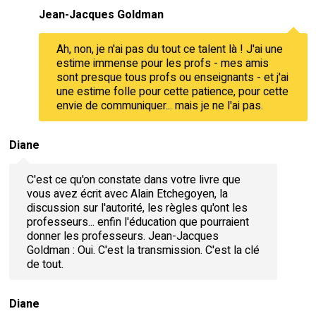
Jean-Jacques Goldman
Ah, non, je n'ai pas du tout ce talent là ! J'ai une
estime immense pour les profs - mes amis
sont presque tous profs ou enseignants - et j'ai
une estime folle pour cette patience, pour cette
envie de communiquer... mais je ne l'ai pas.
Diane
C'est ce qu'on constate dans votre livre que
vous avez écrit avec Alain Etchegoyen, la
discussion sur l'autorité, les règles qu'ont les
professeurs... enfin l'éducation que pourraient
donner les professeurs. Jean-Jacques
Goldman : Oui. C'est la transmission. C'est la clé
de tout.
Diane