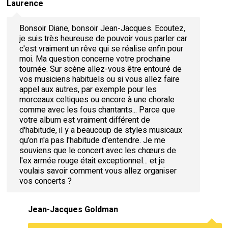
Laurence
Bonsoir Diane, bonsoir Jean-Jacques. Ecoutez,
je suis très heureuse de pouvoir vous parler car
c'est vraiment un rêve qui se réalise enfin pour
moi. Ma question concerne votre prochaine
tournée. Sur scène allez-vous être entouré de
vos musiciens habituels ou si vous allez faire
appel aux autres, par exemple pour les
morceaux celtiques ou encore à une chorale
comme avec les fous chantants... Parce que
votre album est vraiment différent de
d'habitude, il y a beaucoup de styles musicaux
qu'on n'a pas l'habitude d'entendre. Je me
souviens que le concert avec les chœurs de
l'ex armée rouge était exceptionnel... et je
voulais savoir comment vous allez organiser
vos concerts ?
Jean-Jacques Goldman