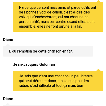
Parce que ce sont mes amis et parce qu'ils ont
des bonnes voix de canon, c'est-à-dire des
voix qui s'enchevêtrent, qui ont chacune sa
personnalité, mais par contre quand elles sont
ensemble, elles ne font qu'une à la fin.
Diane
D'où l'émotion de cette chanson en fait.
Jean-Jacques Goldman
Je sais que c'est une chanson un peu bizarre
qui peut dérouter donc je sais que pour les
radios c'est difficile et tout ça mais bon
Diane