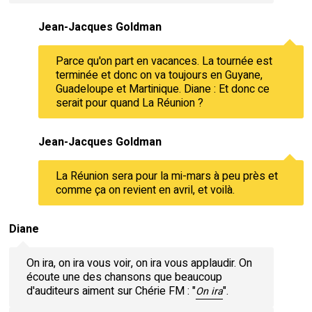
Jean-Jacques Goldman
Parce qu'on part en vacances. La tournée est
terminée et donc on va toujours en Guyane,
Guadeloupe et Martinique. Diane : Et donc ce
serait pour quand La Réunion ?
Jean-Jacques Goldman
La Réunion sera pour la mi-mars à peu près et
comme ça on revient en avril, et voilà.
Diane
On ira, on ira vous voir, on ira vous applaudir. On
écoute une des chansons que beaucoup
d'auditeurs aiment sur Chérie FM : "
".
On ira