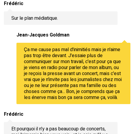
Frédéric
Sur le plan médiatique.
Jean-Jacques Goldman
Ça me cause pas mal d'inimitiés mais je n'aime
pas trop être devant. J'essaie plus de
communiquer sur mon travail, c'est pour ça que
je viens en radio pour parler de mon album, ou
je reçois la presse avant un concert, mais c'est
vrai que je n'invite pas les journalistes chez moi
ou je ne leur présente pas ma famille ou des
choses comme ça... Bon, je comprends que ça
les énerve mais bon ça sera comme ça, voilà.
Frédéric
Et pourquoi il n'y a pas beaucoup de concerts,