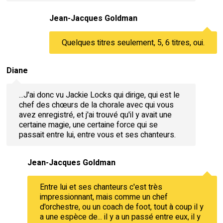
Jean-Jacques Goldman
Quelques titres seulement, 5, 6 titres, oui.
Diane
...J'ai donc vu Jackie Locks qui dirige, qui est le
chef des chœurs de la chorale avec qui vous
avez enregistré, et j'ai trouvé qu'il y avait une
certaine magie, une certaine force qui se
passait entre lui, entre vous et ses chanteurs.
Jean-Jacques Goldman
Entre lui et ses chanteurs c'est très
impressionnant, mais comme un chef
d'orchestre, ou un coach de foot, tout à coup il y
a une espèce de... il y a un passé entre eux, il y