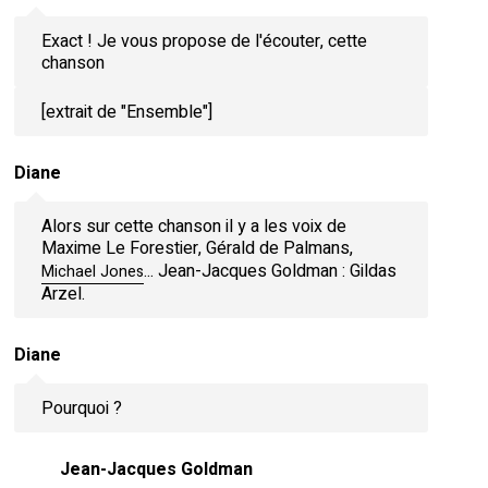
Exact ! Je vous propose de l'écouter, cette
chanson
[extrait de "Ensemble"]
Diane
Alors sur cette chanson il y a les voix de
Maxime Le Forestier, Gérald de Palmans,
... Jean-Jacques Goldman : Gildas
Michael Jones
Arzel.
Diane
Pourquoi ?
Jean-Jacques Goldman