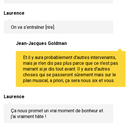
Laurence
On va s'entraîner [rire].
Jean-Jacques Goldman
Et il y aura probablement d'autres intervenants,
mais je n'en dis pas plus parce que ce n'est pas
marrant si je dis tout avant. Il y aura d'autres
choses qui se passeront sûrement mais sur le
plan musical, a priori, ça sera nous six et vous.
Laurence
Ça nous promet un vrai moment de bonheur et
j'ai vraiment hâte !