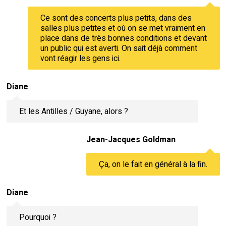
Ce sont des concerts plus petits, dans des
salles plus petites et où on se met vraiment en
place dans de très bonnes conditions et devant
un public qui est averti. On sait déjà comment
vont réagir les gens ici.
Diane
Et les Antilles / Guyane, alors ?
Jean-Jacques Goldman
Ça, on le fait en général à la fin.
Diane
Pourquoi ?