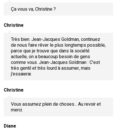
Ça vous va, Christine ?
Christine
Très bien. Jean-Jacques Goldman, continuez
de nous faire rêver le plus longtemps possible,
parce que je trouve que dans la société
actuelle, on a beaucoup besoin de gens
comme vous. Jean-Jacques Goldman : C'est
très gentil et très lourd à assumer, mais
j'essaierai.
Christine
Vous assumez plein de choses... Au revoir et
merci.
Diane