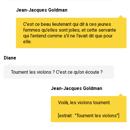
Jean-Jacques Goldman
C'est ce beau lieutenant qui dit à ces jeunes
femmes qu'elles sont jolies, et cette servante
qui l'entend comme s'il ne l'avait dit que pour
elle.
Diane
Tournent les violons ? C'est ce qu'on écoute ?
Jean-Jacques Goldman
Voilà, les violons tournent.
[extrait : "Tournent les violons"]