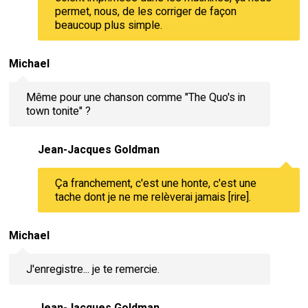
permet, nous, de les corriger de façon
beaucoup plus simple.
Michael
Même pour une chanson comme "The Quo's in
town tonite" ?
Jean-Jacques Goldman
Ça franchement, c'est une honte, c'est une
tache dont je ne me relèverai jamais [rire].
Michael
J'enregistre... je te remercie.