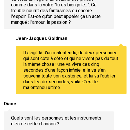
comme dans la vôtre "tu es bien jolie...". Ce
trouble nourrit des fantasmes ou encore
l'espoir. Est-ce qu'on peut appeler ça un acte
manqué : l'amour, la passion ?
Jean-Jacques Goldman
Il s'agit là d'un malentendu, de deux personnes
qui sont côte à côte et qui ne vivent pas du tout
la même chose : une va vivre ces cinq
secondes d'une façon infinie, elle va s'en
souvenir toute son existence, et lui va l'oublier
dans les dix secondes, voilà. C'est le
malentendu ultime.
Diane
Quels sont les personnes et les instruments
clés de cette chanson ?