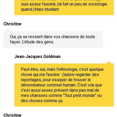
suis assez fasciné, j'ai fait un peu de sociologie
quand j'étais étudiant
Christine
Oui, ça se ressent dans vos chansons de toute
façon. L'étude des gens.
Jean-Jacques Goldman
Peut être, oui, mais l'ethnologie, c'est quelque
chose qui me fascine : j'adore regarder des
reportages, pour essayer de trouver le
dénominateur commun humain. C'est vrai que
c'est aussi assez présent dans pas mal de
mes chansons comme "Tout petit monde" ou
des choses comme ça.
Christine