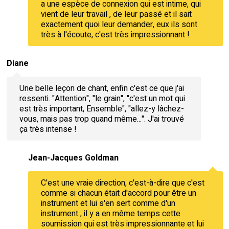
a une espèce de connexion qui est intime, qui
vient de leur travail , de leur passé et il sait
exactement quoi leur demander, eux ils sont
très à l'écoute, c'est très impressionnant !
Diane
Une belle leçon de chant, enfin c'est ce que j'ai
ressenti. "Attention", "le grain", "c'est un mot qui
est très important, Ensemble", "allez-y lâchez-
vous, mais pas trop quand même...". J'ai trouvé
ça très intense !
Jean-Jacques Goldman
C'est une vraie direction, c'est-à-dire que c'est
comme si chacun était d'accord pour être un
instrument et lui s'en sert comme d'un
instrument ; il y a en même temps cette
soumission qui est très impressionnante et lui