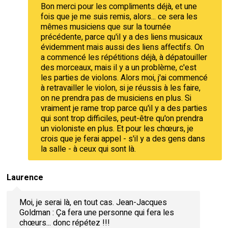
Bon merci pour les compliments déjà, et une
fois que je me suis remis, alors... ce sera les
mêmes musiciens que sur la tournée
précédente, parce qu'il y a des liens musicaux
évidemment mais aussi des liens affectifs. On
a commencé les répétitions déjà, à dépatouiller
des morceaux, mais il y a un problème, c'est
les parties de violons. Alors moi, j'ai commencé
à retravailler le violon, si je réussis à les faire,
on ne prendra pas de musiciens en plus. Si
vraiment je rame trop parce qu'il y a des parties
qui sont trop difficiles, peut-être qu'on prendra
un violoniste en plus. Et pour les chœurs, je
crois que je ferai appel - s'il y a des gens dans
la salle - à ceux qui sont là.
Laurence
Moi, je serai là, en tout cas. Jean-Jacques
Goldman : Ça fera une personne qui fera les
chœurs... donc répétez !!!