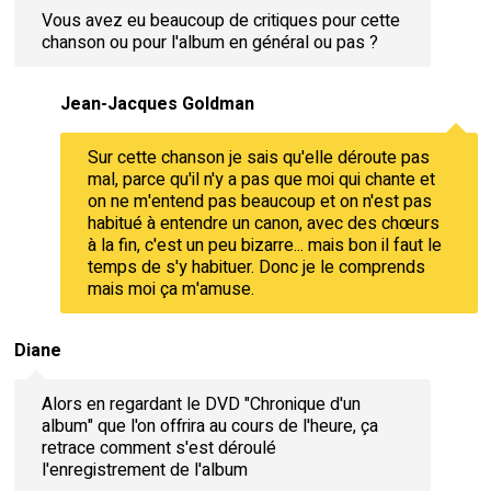
Vous avez eu beaucoup de critiques pour cette
chanson ou pour l'album en général ou pas ?
Jean-Jacques Goldman
Sur cette chanson je sais qu'elle déroute pas
mal, parce qu'il n'y a pas que moi qui chante et
on ne m'entend pas beaucoup et on n'est pas
habitué à entendre un canon, avec des chœurs
à la fin, c'est un peu bizarre... mais bon il faut le
temps de s'y habituer. Donc je le comprends
mais moi ça m'amuse.
Diane
Alors en regardant le DVD "Chronique d'un
album" que l'on offrira au cours de l'heure, ça
retrace comment s'est déroulé
l'enregistrement de l'album