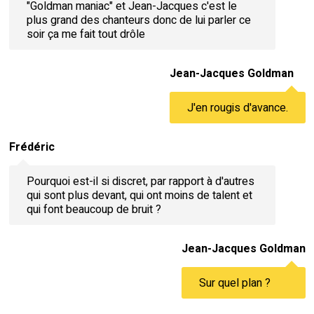
"Goldman maniac" et Jean-Jacques c'est le
plus grand des chanteurs donc de lui parler ce
soir ça me fait tout drôle
Jean-Jacques Goldman
J'en rougis d'avance.
Frédéric
Pourquoi est-il si discret, par rapport à d'autres
qui sont plus devant, qui ont moins de talent et
qui font beaucoup de bruit ?
Jean-Jacques Goldman
Sur quel plan ?