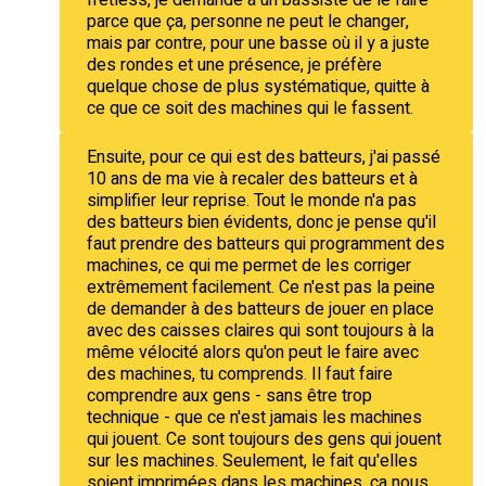
parce que ça, personne ne peut le changer,
mais par contre, pour une basse où il y a juste
des rondes et une présence, je préfère
quelque chose de plus systématique, quitte à
ce que ce soit des machines qui le fassent.
Ensuite, pour ce qui est des batteurs, j'ai passé
10 ans de ma vie à recaler des batteurs et à
simplifier leur reprise. Tout le monde n'a pas
des batteurs bien évidents, donc je pense qu'il
faut prendre des batteurs qui programment des
machines, ce qui me permet de les corriger
extrêmement facilement. Ce n'est pas la peine
de demander à des batteurs de jouer en place
avec des caisses claires qui sont toujours à la
même vélocité alors qu'on peut le faire avec
des machines, tu comprends. Il faut faire
comprendre aux gens - sans être trop
technique - que ce n'est jamais les machines
qui jouent. Ce sont toujours des gens qui jouent
sur les machines. Seulement, le fait qu'elles
soient imprimées dans les machines, ça nous