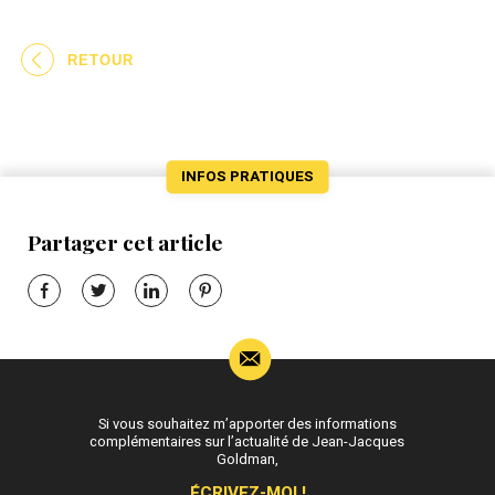
RETOUR
INFOS PRATIQUES
Partager cet article
Si vous souhaitez m’apporter des informations
complémentaires sur l’actualité de Jean-Jacques
Goldman,
ÉCRIVEZ-MOI !