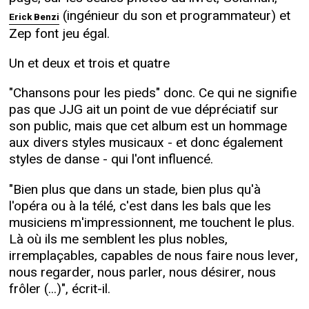
(ingénieur du son et programmateur) et
Erick Benzi
Zep font jeu égal.
Un et deux et trois et quatre
"Chansons pour les pieds" donc. Ce qui ne signifie
pas que JJG ait un point de vue dépréciatif sur
son public, mais que cet album est un hommage
aux divers styles musicaux - et donc également
styles de danse - qui l'ont influencé.
"Bien plus que dans un stade, bien plus qu'à
l'opéra ou à la télé, c'est dans les bals que les
musiciens m'impressionnent, me touchent le plus.
Là où ils me semblent les plus nobles,
irremplaçables, capables de nous faire nous lever,
nous regarder, nous parler, nous désirer, nous
frôler (...)", écrit-il.