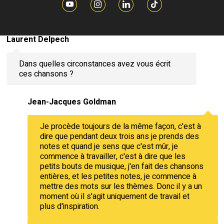
donc ce sont des chansons qui sont destinées
à ces pieds.
Laurent Delpech
Dans quelles circonstances avez vous écrit
ces chansons ?
Jean-Jacques Goldman
Je procède toujours de la même façon, c'est à
dire que pendant deux trois ans je prends des
notes et quand je sens que c'est mûr, je
commence à travailler, c'est à dire que les
petits bouts de musique, j'en fait des chansons
entières, et les petites notes, je commence à
mettre des mots sur les thèmes. Donc il y a un
moment où il s'agit uniquement de travail et
plus d'inspiration.