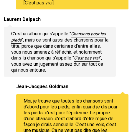
[C'est pas vrai]
Laurent Delpech
C'est un album qui s'appelle "
Chansons pour les
", mais ce sont aussi des chansons pour la
pieds
tête, parce que dans certaines d'entre elles,
vous nous amenez à réfléchir, et notamment
dans la chanson qui s'appelle "
",
C'est pas vrai
vous avez un jugement assez dur sur tout ce
qui nous entoure.
Jean-Jacques Goldman
Moi, je trouve que toutes les chansons sont
d'abord pour les pieds, enfin quand je dis pour
les pieds, c'est pour l'épiderme. Le propre
d'une chanson, c'est d'abord d'être reçue de
façon je dirais sensuelle. C'est une voix, c'est
une musique. Ça ne veut pas dire que les