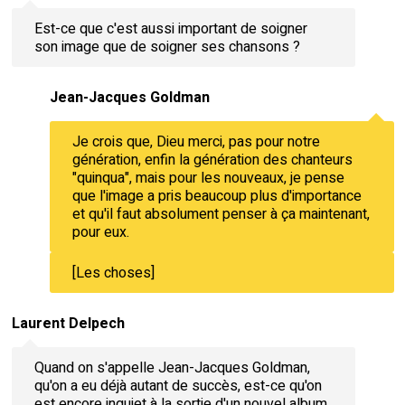
Est-ce que c'est aussi important de soigner
son image que de soigner ses chansons ?
Jean-Jacques Goldman
Je crois que, Dieu merci, pas pour notre
génération, enfin la génération des chanteurs
"quinqua", mais pour les nouveaux, je pense
que l'image a pris beaucoup plus d'importance
et qu'il faut absolument penser à ça maintenant,
pour eux.
[Les choses]
Laurent Delpech
Quand on s'appelle Jean-Jacques Goldman,
qu'on a eu déjà autant de succès, est-ce qu'on
est encore inquiet à la sortie d'un nouvel album