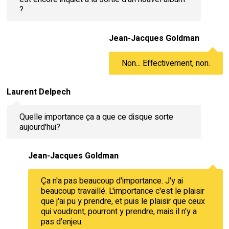
?
Jean-Jacques Goldman
Non... Effectivement, non.
Laurent Delpech
Quelle importance ça a que ce disque sorte
aujourd'hui?
Jean-Jacques Goldman
Ça n'a pas beaucoup d'importance. J'y ai
beaucoup travaillé. L'importance c'est le plaisir
que j'ai pu y prendre, et puis le plaisir que ceux
qui voudront, pourront y prendre, mais il n'y a
pas d'enjeu.