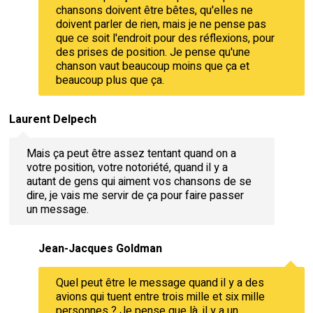
chansons doivent être bêtes, qu'elles ne
doivent parler de rien, mais je ne pense pas
que ce soit l'endroit pour des réflexions, pour
des prises de position. Je pense qu'une
chanson vaut beaucoup moins que ça et
beaucoup plus que ça.
Laurent Delpech
Mais ça peut être assez tentant quand on a
votre position, votre notoriété, quand il y a
autant de gens qui aiment vos chansons de se
dire, je vais me servir de ça pour faire passer
un message.
Jean-Jacques Goldman
Quel peut être le message quand il y a des
avions qui tuent entre trois mille et six mille
personnes ? Je pense que là, il y a un