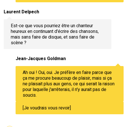
Laurent Delpech
Est-ce que vous pourriez être un chanteur
heureux en continuant d'écrire des chansons,
mais sans faire de disque, et sans faire de
scène ?
Jean-Jacques Goldman
Ah oui ! Oui, oui. Je préfère en faire parce que
ça me procure beaucoup de plaisir, mais si ça
ne plaisait plus aux gens, ce qui serait la raison
pour laquelle j'arrêterais, il n'y aurait pas de
soucis.
[Je voudrais vous revoir]