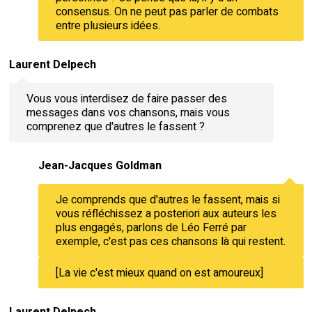
consensus. On ne peut pas parler de combats
entre plusieurs idées.
Laurent Delpech
Vous vous interdisez de faire passer des
messages dans vos chansons, mais vous
comprenez que d'autres le fassent ?
Jean-Jacques Goldman
Je comprends que d'autres le fassent, mais si
vous réfléchissez a posteriori aux auteurs les
plus engagés, parlons de Léo Ferré par
exemple, c'est pas ces chansons là qui restent.
[La vie c'est mieux quand on est amoureux]