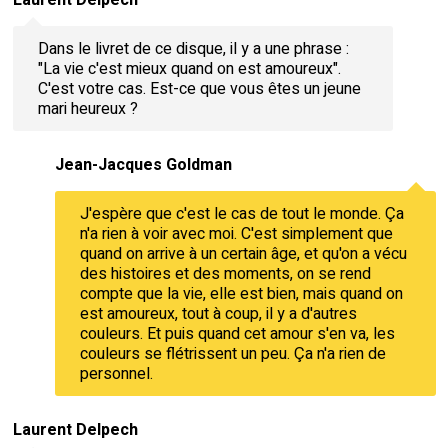
Laurent Delpech
Dans le livret de ce disque, il y a une phrase :
"La vie c'est mieux quand on est amoureux".
C'est votre cas. Est-ce que vous êtes un jeune
mari heureux ?
Jean-Jacques Goldman
J'espère que c'est le cas de tout le monde. Ça
n'a rien à voir avec moi. C'est simplement que
quand on arrive à un certain âge, et qu'on a vécu
des histoires et des moments, on se rend
compte que la vie, elle est bien, mais quand on
est amoureux, tout à coup, il y a d'autres
couleurs. Et puis quand cet amour s'en va, les
couleurs se flétrissent un peu. Ça n'a rien de
personnel.
Laurent Delpech