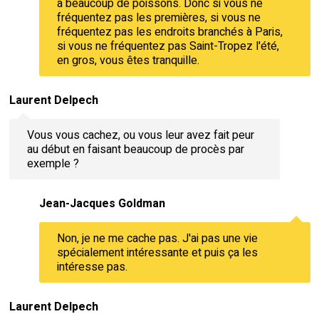
a beaucoup de poissons. Donc si vous ne
fréquentez pas les premières, si vous ne
fréquentez pas les endroits branchés à Paris,
si vous ne fréquentez pas Saint-Tropez l'été,
en gros, vous êtes tranquille.
Laurent Delpech
Vous vous cachez, ou vous leur avez fait peur
au début en faisant beaucoup de procès par
exemple ?
Jean-Jacques Goldman
Non, je ne me cache pas. J'ai pas une vie
spécialement intéressante et puis ça les
intéresse pas.
Laurent Delpech