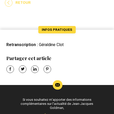
RETOUR
INFOS PRATIQUES
Retranscription :
Géraldine Clot
Partager cet article
Si vous souhaitez m’apporter des informations
complémentaires sur l’actualité de Jean-Jacques
Goldman,