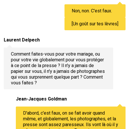
Non, non. C'est faux.
[Un goût sur tes lèvres]
Laurent Delpech
Comment faites-vous pour votre mariage, ou
pour votre vie globalement pour vous protéger
à ce point de la presse ? Il n'y a jamais de
papier sur vous, il n'y a jamais de photographes
qui vous surprennent quelque part ? Comment
vous faites ?
Jean-Jacques Goldman
D'abord, c'est faux, on se fait avoir quand
même, et globalement, les photographes, et la
presse sont assez paresseux. Ils vont là où il y