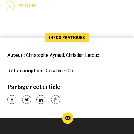
RETOUR
INFOS PRATIQUES
Auteur :
Christophe Ayraud, Christian Leroux
Retranscription :
Géraldine Clot
Partager cet article