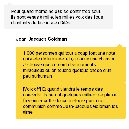
Pour quand même ne pas se sentir trop seul,
ils sont venus à mille, les milles voix des fous
chantants de la chorale d'Alès.
Jean-Jacques Goldman
1 000 personnes qui tout à coup font une note
qui a été déterminée, et ça donne une chanson.
Je trouve que ce sont des moments
miraculeux où on touche quelque chose d'un
peu surhumain.
[Voix off] Et quand viendra le temps des
concerts, ils seront quelques milliers de plus à
fredonner cette douce mélodie pour une
communion comme Jean-Jacques Goldman les
aime.