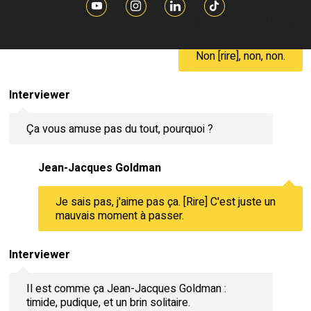
Jean-Jacques Goldman
Non [rire], non, non.
Interviewer
Ça vous amuse pas du tout, pourquoi ?
Jean-Jacques Goldman
Je sais pas, j'aime pas ça. [Rire] C'est juste un
mauvais moment à passer.
Interviewer
Il est comme ça Jean-Jacques Goldman :
timide, pudique, et un brin solitaire.