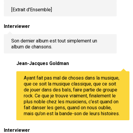
[Extrait d'Ensemble]
Interviewer
Son dernier album est tout simplement un
album de chansons.
Jean-Jacques Goldman
Ayant fait pas mal de choses dans la musique,
que ce soit la musique classique, que ce soit
de jouer dans des bals, faire partie de groupe
rock. Ce que je trouve vraiment, finalement le
plus noble chez les musiciens, c'est quand on
fait danser les gens, quand on nous oublie,
mais qu'on est la bande-son de leurs histoires.
Interviewer