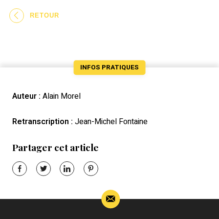
RETOUR
INFOS PRATIQUES
Auteur :
Alain Morel
Retranscription :
Jean-Michel Fontaine
Partager cet article