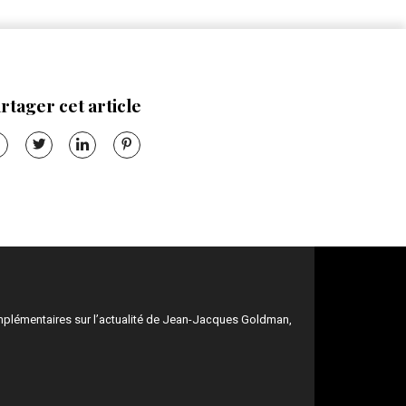
rtager cet article
mplémentaires sur l’actualité de Jean-Jacques Goldman,