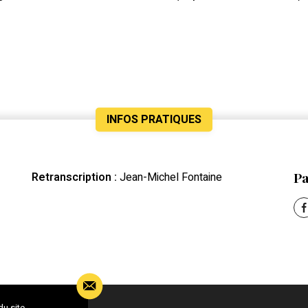
INFOS PRATIQUES
Pa
Retranscription :
Jean-Michel Fontaine