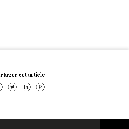
rtager cet article