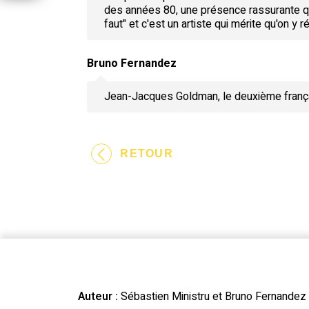
des années 80, une présence rassurante q
faut" et c'est un artiste qui mérite qu'on y r
Bruno Fernandez
Jean-Jacques Goldman, le deuxième franç
RETOUR
Auteur :
Sébastien Ministru et Bruno Fernandez