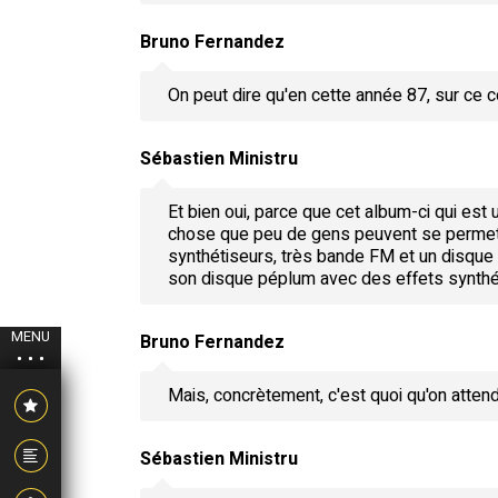
Bruno Fernandez
On peut dire qu'en cette année 87, sur ce c
Sébastien Ministru
Et bien oui, parce que cet album-ci qui est 
chose que peu de gens peuvent se permettr
synthétiseurs, très bande FM et un disque 
son disque péplum avec des effets synthéti
MENU
Bruno Fernandez
Mais, concrètement, c'est quoi qu'on atte
Sébastien Ministru