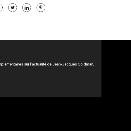
mplémentaires sur l’actualité de Jean-Jacques Goldman,