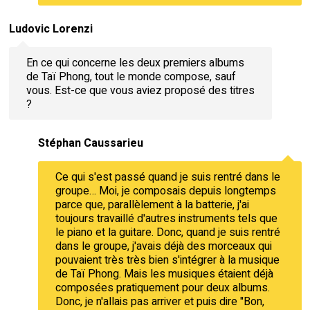
Ludovic Lorenzi
En ce qui concerne les deux premiers albums
de Taï Phong, tout le monde compose, sauf
vous. Est-ce que vous aviez proposé des titres
?
Stéphan Caussarieu
Ce qui s'est passé quand je suis rentré dans le
groupe… Moi, je composais depuis longtemps
parce que, parallèlement à la batterie, j'ai
toujours travaillé d'autres instruments tels que
le piano et la guitare. Donc, quand je suis rentré
dans le groupe, j'avais déjà des morceaux qui
pouvaient très très bien s'intégrer à la musique
de Taï Phong. Mais les musiques étaient déjà
composées pratiquement pour deux albums.
Donc, je n'allais pas arriver et puis dire "Bon,