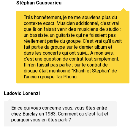
Stéphan Caussarieu
Trés honnêtement, je ne me souviens plus du
contexte exact. Musicien additionnel, c'est vrai
que là on faisait venir des musiciens de studio :
un bassiste, un guitariste qui ne faisaient pas
réellement partie du groupe. C'est vrai qu'il avait
fait partie du groupe sur le dernier album et
dans les concerts qui ont suivi… A mon avis,
c'est une question de contrat tout simplement.
Il n'en faisait pas partie : sur le contrat de
disque était mentionné "Khanh et Stephan" de
l'ancien groupe Taï Phong.
Ludovic Lorenzi
En ce qui vous concerne vous, vous êtes entré
chez Barclay en 1983. Comment ça s'est fait et
pourquoi vous en êtes parti ?