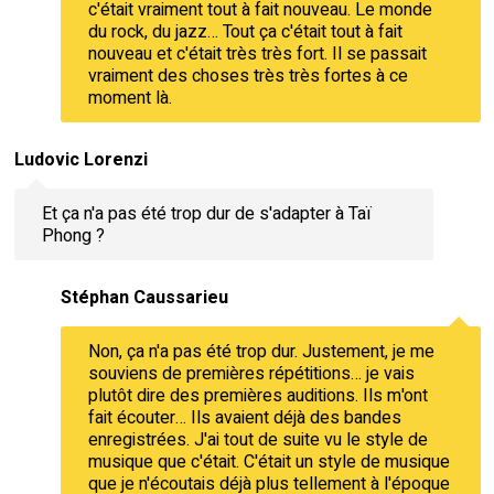
c'était vraiment tout à fait nouveau. Le monde
du rock, du jazz… Tout ça c'était tout à fait
nouveau et c'était très très fort. Il se passait
vraiment des choses très très fortes à ce
moment là.
Ludovic Lorenzi
Et ça n'a pas été trop dur de s'adapter à Taï
Phong ?
Stéphan Caussarieu
Non, ça n'a pas été trop dur. Justement, je me
souviens de premières répétitions… je vais
plutôt dire des premières auditions. Ils m'ont
fait écouter… Ils avaient déjà des bandes
enregistrées. J'ai tout de suite vu le style de
musique que c'était. C'était un style de musique
que je n'écoutais déjà plus tellement à l'époque