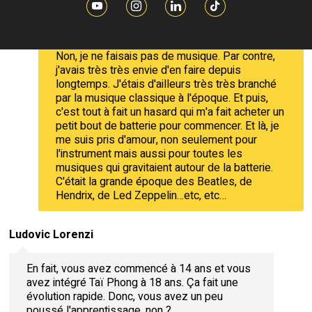
Stéphan Caussarieu
Non, je ne faisais pas de musique. Par contre,
j'avais très très envie d'en faire depuis
longtemps. J'étais d'ailleurs très très branché
par la musique classique à l'époque. Et puis,
c'est tout à fait un hasard qui m'a fait acheter un
petit bout de batterie pour commencer. Et là, je
me suis pris d'amour, non seulement pour
l'instrument mais aussi pour toutes les
musiques qui gravitaient autour de la batterie.
C'était la grande époque des Beatles, de
Hendrix, de Led Zeppelin…etc, etc…
Ludovic Lorenzi
En fait, vous avez commencé à 14 ans et vous
avez intégré Taï Phong à 18 ans. Ça fait une
évolution rapide. Donc, vous avez un peu
poussé l'apprentissage, non ?