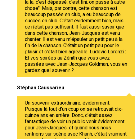
la la, c'est dépassé, c'est fini, on passe à autre
chose". Mais, par contre, cette chanson est
beaucoup passée en club, a eu beaucoup de
succès en club. C'était évidemment bien, mais
ce n'était pas suffisant. Il faut aussi savoir que
dans cette chanson, Jean-Jacques est venu
chanter. Il est venu m'épauler un petit peu à la
fin de la chanson. C'était un petit peu pour le
plaisir et c'était bien agréable. Ludovic Lorenzi :
Et vos soirées au Zénith que vous avez
passées avec Jean-Jacques Goldman, vous en
gardez quel souvenir ?
Stéphan Caussarieu
Un souvenir extraordinaire, évidemment.
Puisque là tout d'un coup on se retrouvait dix-
quinze ans en arrière. Donc, c'était assez
fantastique de voir un public venir évidemment
pour Jean-Jacques, et quand nous nous
rentrions sur scène avec Khanh, c'était vraiment