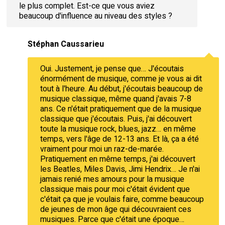
le plus complet. Est-ce que vous aviez
beaucoup d'influence au niveau des styles ?
Stéphan Caussarieu
Oui. Justement, je pense que… J'écoutais
énormément de musique, comme je vous ai dit
tout à l'heure. Au début, j'écoutais beaucoup de
musique classique, même quand j'avais 7-8
ans. Ce n'était pratiquement que de la musique
classique que j'écoutais. Puis, j'ai découvert
toute la musique rock, blues, jazz… en même
temps, vers l'âge de 12-13 ans. Et là, ça a été
vraiment pour moi un raz-de-marée.
Pratiquement en même temps, j'ai découvert
les Beatles, Miles Davis, Jimi Hendrix… Je n'ai
jamais renié mes amours pour la musique
classique mais pour moi c'était évident que
c'était ça que je voulais faire, comme beaucoup
de jeunes de mon âge qui découvraient ces
musiques. Parce que c'était une époque…