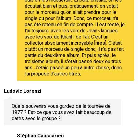
écoutait bien et puis, pratiquement, on votait
pour le morceau qu'on allait prendre pour le
single ou pour l'album. Donc, ce morceau n'a
pas été retenu en fin de compte. Il est resté, je
l'ai toujours, avec les voix de Jean-Jacques,
avec les voix de Khanh, de Taï. C'est un
collector absolument incroyable [rires]. C'était
plutôt un morceau de single donc, il n'a pas fait
partie du deuxième album. Et puis après, le
troisième album, il s'était passé deux ou trois
ans. J'étais passé un peu à autre chose, donc,
j'ai proposé d'autres titres.
Ludovic Lorenzi
Quels souvenirs vous gardez de la tournée de
1977 ? Est-ce que vous avez fait beaucoup de
dates avec le groupe ?
Stéphan Caussarieu