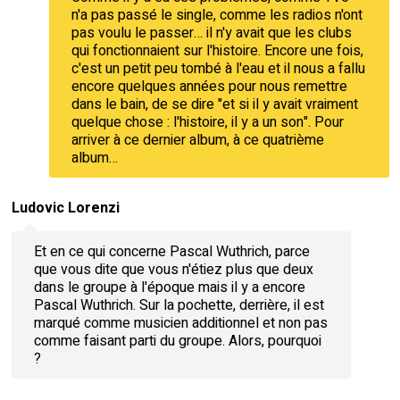
n'a pas passé le single, comme les radios n'ont
pas voulu le passer… il n'y avait que les clubs
qui fonctionnaient sur l'histoire. Encore une fois,
c'est un petit peu tombé à l'eau et il nous a fallu
encore quelques années pour nous remettre
dans le bain, de se dire "et si il y avait vraiment
quelque chose : l'histoire, il y a un son". Pour
arriver à ce dernier album, à ce quatrième
album…
Ludovic Lorenzi
Et en ce qui concerne Pascal Wuthrich, parce
que vous dite que vous n'étiez plus que deux
dans le groupe à l'époque mais il y a encore
Pascal Wuthrich. Sur la pochette, derrière, il est
marqué comme musicien additionnel et non pas
comme faisant parti du groupe. Alors, pourquoi
?