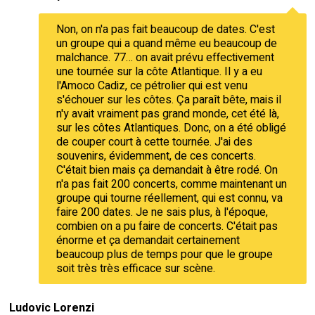
Non, on n'a pas fait beaucoup de dates. C'est
un groupe qui a quand même eu beaucoup de
malchance. 77… on avait prévu effectivement
une tournée sur la côte Atlantique. Il y a eu
l'Amoco Cadiz, ce pétrolier qui est venu
s'échouer sur les côtes. Ça paraît bête, mais il
n'y avait vraiment pas grand monde, cet été là,
sur les côtes Atlantiques. Donc, on a été obligé
de couper court à cette tournée. J'ai des
souvenirs, évidemment, de ces concerts.
C'était bien mais ça demandait à être rodé. On
n'a pas fait 200 concerts, comme maintenant un
groupe qui tourne réellement, qui est connu, va
faire 200 dates. Je ne sais plus, à l'époque,
combien on a pu faire de concerts. C'était pas
énorme et ça demandait certainement
beaucoup plus de temps pour que le groupe
soit très très efficace sur scène.
Ludovic Lorenzi