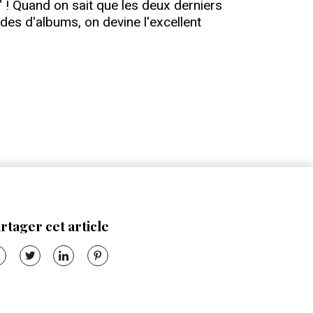
" ! Quand on sait que les deux derniers
es d'albums, on devine l'excellent
rtager cet article