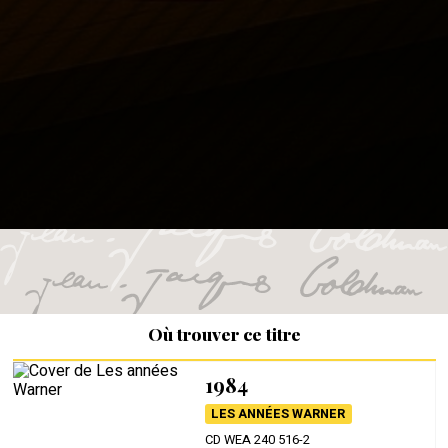
Où trouver ce titre
1984
LES ANNÉES WARNER
CD WEA 240 516-2