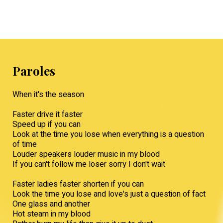
Paroles
When it's the season
Faster drive it faster
Speed up if you can
Look at the time you lose when everything is a question
of time
Louder speakers louder music in my blood
If you can't follow me loser sorry I don't wait
Faster ladies faster shorten if you can
Look the time you lose and love's just a question of fact
One glass and another
Hot steam in my blood