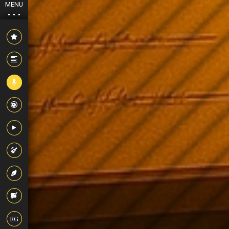
MENU
RG