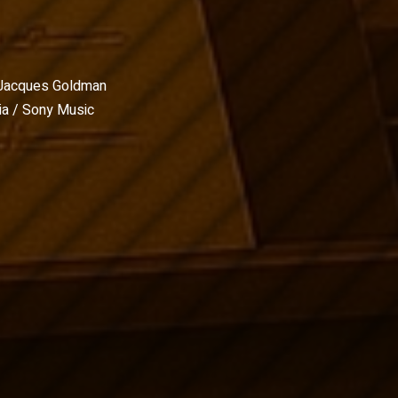
Jacques Goldman
a / Sony Music