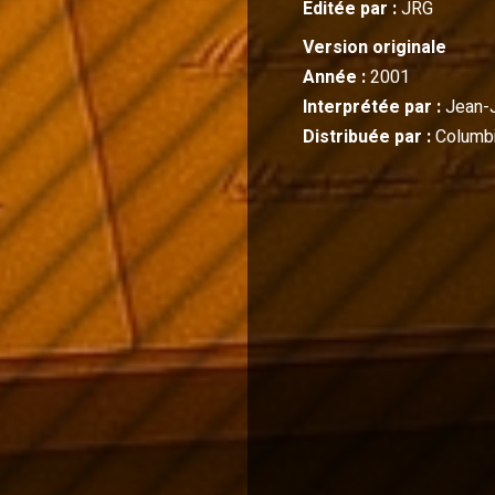
Editée par :
JRG
Version originale
Année :
2001
Interprétée par :
Jean-
Distribuée par :
Columbi