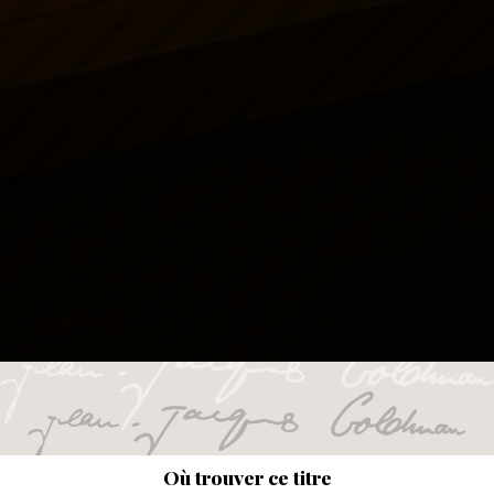
Où trouver ce titre