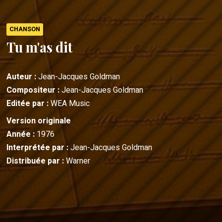
CHANSON
Tu m'as dit
Auteur :
Jean-Jacques Goldman
Compositeur :
Jean-Jacques Goldman
Editée par :
WEA Music
Version originale
Année :
1976
Interprétée par :
Jean-Jacques Goldman
Distribuée par :
Warner