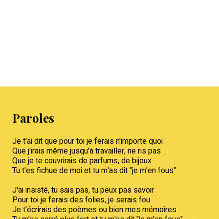
Paroles
Je t'ai dit que pour toi je ferais n'importe quoi
Que j'irais même jusqu'à travailler, ne ris pas
Que je te couvrirais de parfums, de bijoux
Tu t'es fichue de moi et tu m'as dit "je m'en fous"
J'ai insisté, tu sais pas, tu peux pas savoir
Pour toi je ferais des folies, je serais fou
Je t'écrirais des poèmes ou bien mes mémoires