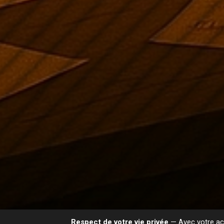
Respect de votre vie privée
— Avec votre acc