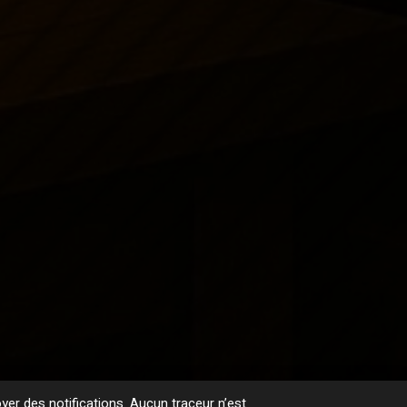
er des notifications. Aucun traceur n’est