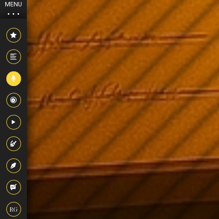
MENU
RG