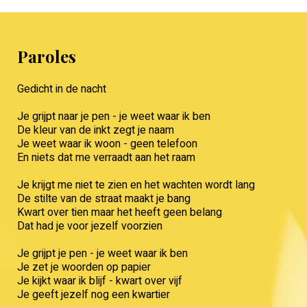
Paroles
Gedicht in de nacht
Je grijpt naar je pen - je weet waar ik ben
De kleur van de inkt zegt je naam
Je weet waar ik woon - geen telefoon
En niets dat me verraadt aan het raam
Je krijgt me niet te zien en het wachten wordt lang
De stilte van de straat maakt je bang
Kwart over tien maar het heeft geen belang
Dat had je voor jezelf voorzien
Je grijpt je pen - je weet waar ik ben
Je zet je woorden op papier
Je kijkt waar ik blijf - kwart over vijf
Je geeft jezelf nog een kwartier