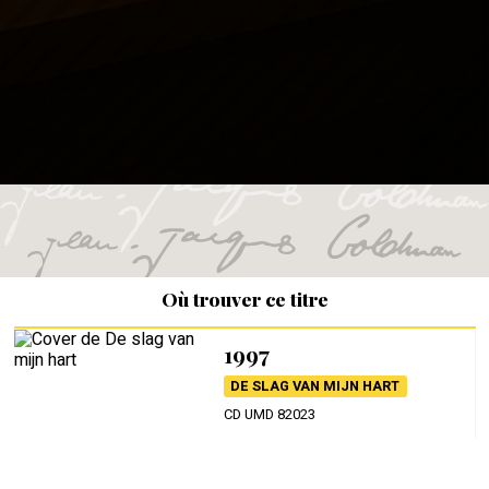
Où trouver ce titre
1997
DE SLAG VAN MIJN HART
CD UMD 82023