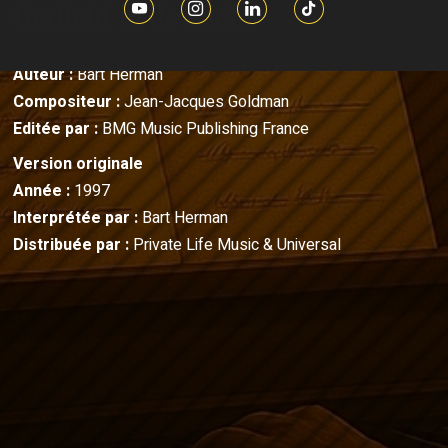
Gedicht in de nacht
Auteur :
Bart Herman
Compositeur :
Jean-Jacques Goldman
Editée par :
BMG Music Publishing France
Version originale
Année :
1997
Interprétée par :
Bart Herman
Distribuée par :
Private Life Music & Universal