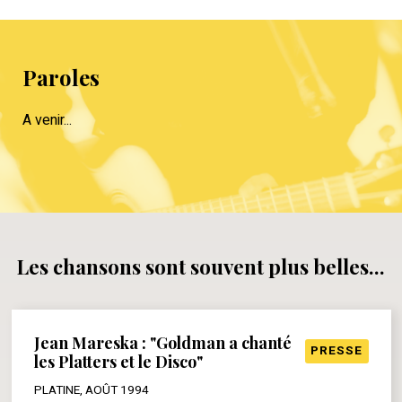
Paroles
A venir...
Les chansons sont souvent plus belles...
Jean Mareska : "Goldman a chanté
PRESSE
les Platters et le Disco"
PLATINE, AOÛT 1994