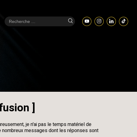
iffusion
]
reusement, je n'ai pas le temps matériel de
s de nombreux messages dont les réponses sont