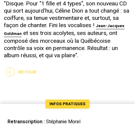
"Disque. Pour "1 fille et 4 types", son nouveau CD
qui sort aujourd'hui, Céline Dion a tout changé : sa
coiffure, sa tenue vestimentaire et, surtout, sa
façon de chanter. Fini les vocalises !
Jean-Jacques
et ses trois acolytes, ses auteurs, ont
Goldman
composé des morceaux où la Québécoise
contrôle sa voix en permanence. Résultat : un
album réussi, et qui va plaire".
RETOUR
INFOS PRATIQUES
Retranscription :
Stéphanie Morel