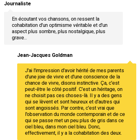
Journaliste
En écoutant vos chansons, on ressent la
cohabitation d'un optimisme véritable et d'un
aspect plus sombre, plus nostalgique, plus
grave...
Jean-Jacques Goldman
J'ai l'impression d'avoir hérité de mes parents
d'une joie de vivre et d'une conscience de la
chance de vivre, disons instinctive. Ça, c'est
peut-être le côté positif. C'est un héritage, on
ne choisit pas ces choses-là. Il y a des gens
qui se lèvent et sont heureux et d'autres qui
sont angoissés. Par contre, c'est vrai que
l'observation du monde contemporain et de ce
qui se passe met un peu plus de gris dans ce
ciel bleu, dans mon ciel bleu. Donc,
effectivement, il y a la cohabitation des deux.