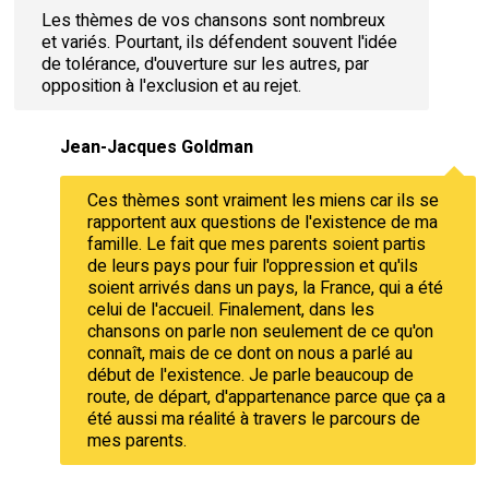
Les thèmes de vos chansons sont nombreux
et variés. Pourtant, ils défendent souvent l'idée
de tolérance, d'ouverture sur les autres, par
opposition à l'exclusion et au rejet.
Jean-Jacques Goldman
Ces thèmes sont vraiment les miens car ils se
rapportent aux questions de l'existence de ma
famille. Le fait que mes parents soient partis
de leurs pays pour fuir l'oppression et qu'ils
soient arrivés dans un pays, la France, qui a été
celui de l'accueil. Finalement, dans les
chansons on parle non seulement de ce qu'on
connaît, mais de ce dont on nous a parlé au
début de l'existence. Je parle beaucoup de
route, de départ, d'appartenance parce que ça a
été aussi ma réalité à travers le parcours de
mes parents.