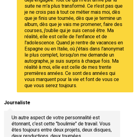
suite ne m'a plus transformé. Ce n'est pas que
je ne crois pas à tout ce métier mais moi, dès
que je finis une tournée, dès que je termine un
album, dès que je vais me promener, faire des
courses, j'oublie qui je suis censé être. Ma
réalité, elle est celle de l'enfance et de
l'adolescence. Quand je rentre de vacances en
Espagne ou en Italie, où j'étais dans l'anonymat
le plus complet, lorsqu'on me demande un
autographe, je suis surpris à chaque fois. Ma
réalité à moi, elle est celle de mes trente
premières années. Ce sont des années qui
vous marquent pour la vie et font de vous ce
que vous serez toujours.
Journaliste
Un autre aspect de votre personnalité est
étonnant, c'est cette "boulimie" de travail. Vous
êtes toujours entre deux projets, deux disques,
deux productions, deux tournées...