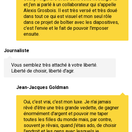
et j'en ai parlé à un collaborateur qui s'appelle
Alexis Grosbois. Il est très versé et très doué
dans tout ce qui est visuel et mon seul rôle
dans ce projet de boîtier avec les diapositives,
c'est l'envie et le fait de pouvoir l'imposer
ensuite.
Journaliste
Vous semblez très attaché à votre liberté.
Liberté de choisir, liberté d'agir.
Jean-Jacques Goldman
Oui, c'est vrai, c'est mon luxe. Je n'ai jamais
rêvé d'être une très grande vedette, de gagner
énormément d'argent et pouvoir me taper
toutes les filles du monde mais, par contre,
souvent je rêvais, quand j'étais ado, de choisir
l'endroit et les gens avec lesquels je