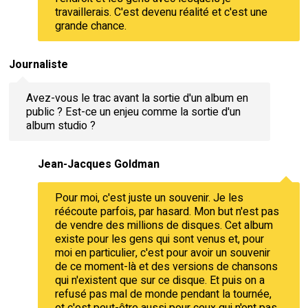
travaillerais. C'est devenu réalité et c'est une
grande chance.
Journaliste
Avez-vous le trac avant la sortie d'un album en
public ? Est-ce un enjeu comme la sortie d'un
album studio ?
Jean-Jacques Goldman
Pour moi, c'est juste un souvenir. Je les
réécoute parfois, par hasard. Mon but n'est pas
de vendre des millions de disques. Cet album
existe pour les gens qui sont venus et, pour
moi en particulier, c'est pour avoir un souvenir
de ce moment-là et des versions de chansons
qui n'existent que sur ce disque. Et puis on a
refusé pas mal de monde pendant la tournée,
et c'est peut-être aussi pour ceux qui n'ont pas