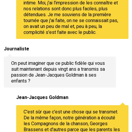
intime. Moi, j'ai l'impression de les connaître et
nos relations sont donc plus faciles, plus
détendues. Je me souviens de la première
tournée que j'ai faite, on ne se connaissait pas,
on avait un peu de mal et, peu à peu, la
complicité s'est faite avec le public.
Journaliste
On peut imaginer que ce public fidèle qui vous
suit maintenant depuis vingt ans a transmis sa
passion de Jean-Jacques Goldman à ses
enfants ?
Jean-Jacques Goldman
C'est sûr que c'est une chose qui se transmet.
De la même façon, notre génération a écouté
les Compagnons de la chanson, Georges
Brassens et d'autres parce que les parents les