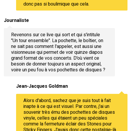
donc pas si boulimique que cela.
Journaliste
Revenons sur ce live qui sort et qui s'intitule
"Un tour ensemble". La pochette, le boîtier, on
ne sait pas comment l'appeler, est aussi une
visionneuse qui permet de voir quinze diapos
grand format de vos concerts. D'où vient ce
besoin de donner toujours un aspect original,
voire un peu fou à vos pochettes de disques ?
Jean-Jacques Goldman
Alors d'abord, sachez que je suis tout à fait
inapte à ce qui est visuel. Par contre, j'ai un
souvenir très ému des pochettes de disques
vinyle, celles qui étaient un peu spéciales
comme la fermeture éclair des Stones pour
Sticky Fingers. J'avais donc cette nostalgie-là