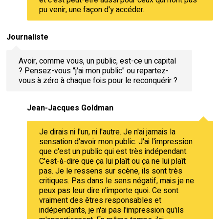
pu venir, une façon d'y accéder.
Journaliste
Avoir, comme vous, un public, est-ce un capital
? Pensez-vous "j'ai mon public" ou repartez-
vous à zéro à chaque fois pour le reconquérir ?
Jean-Jacques Goldman
Je dirais ni l'un, ni l'autre. Je n'ai jamais la
sensation d'avoir mon public. J'ai l'impression
que c'est un public qui est très indépendant.
C'est-à-dire que ça lui plaît ou ça ne lui plaît
pas. Je le ressens sur scène, ils sont très
critiques. Pas dans le sens négatif, mais je ne
peux pas leur dire n'importe quoi. Ce sont
vraiment des êtres responsables et
indépendants, je n'ai pas l'impression qu'ils