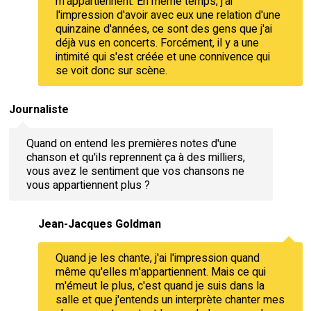
m'appartiennent. En même temps, j'ai
l'impression d'avoir avec eux une relation d'une
quinzaine d'années, ce sont des gens que j'ai
déjà vus en concerts. Forcément, il y a une
intimité qui s'est créée et une connivence qui
se voit donc sur scène.
Journaliste
Quand on entend les premières notes d'une
chanson et qu'ils reprennent ça à des milliers,
vous avez le sentiment que vos chansons ne
vous appartiennent plus ?
Jean-Jacques Goldman
Quand je les chante, j'ai l'impression quand
même qu'elles m'appartiennent. Mais ce qui
m'émeut le plus, c'est quand je suis dans la
salle et que j'entends un interprète chanter mes