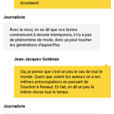
écoutaient.
Journaliste
Avec le recul, on se dit que vos textes
commencent à devenir intemporels, il n'y a pas
de phénomène de mode, donc ça peut toucher
les générations d'aujourd'hui.
Jean-Jacques Goldman
Oui, je pense que c'est un peu le cas de tout le
monde. Quels que soient les auteurs on a les
mêmes préoccupations en passant de
Souchon à Renaud. En fait, on dit un peu la
même chose tout le temps.
Journaliste