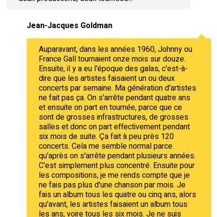
Jean-Jacques Goldman
Auparavant, dans les années 1960, Johnny ou
France Gall tournaient onze mois sur douze.
Ensuite, il y a eu l'époque des galas, c'est-à-
dire que les artistes faisaient un ou deux
concerts par semaine. Ma génération d'artistes
ne fait pas ça. On s'arrête pendant quatre ans
et ensuite on part en tournée, parce que ce
sont de grosses infrastructures, de grosses
salles et donc on part effectivement pendant
six mois de suite. Ça fait à peu près 120
concerts. Cela me semble normal parce
qu'après on s'arrête pendant plusieurs années.
C'est simplement plus concentré. Ensuite pour
les compositions, je me rends compte que je
ne fais pas plus d'une chanson par mois. Je
fais un album tous les quatre ou cinq ans, alors
qu'avant, les artistes faisaient un album tous
les ans, voire tous les six mois. Je ne suis