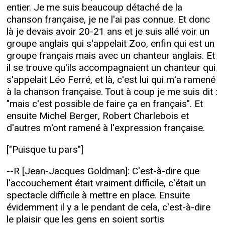
entier. Je me suis beaucoup détaché de la
chanson française, je ne l'ai pas connue. Et donc
là je devais avoir 20-21 ans et je suis allé voir un
groupe anglais qui s'appelait Zoo, enfin qui est un
groupe français mais avec un chanteur anglais. Et
il se trouve qu'ils accompagnaient un chanteur qui
s'appelait Léo Ferré, et là, c'est lui qui m'a ramené
à la chanson française. Tout à coup je me suis dit :
"mais c'est possible de faire ça en français". Et
ensuite Michel Berger, Robert Charlebois et
d'autres m'ont ramené à l'expression française.
["Puisque tu pars"]
--R [Jean-Jacques Goldman]: C'est-à-dire que
l'accouchement était vraiment difficile, c'était un
spectacle difficile à mettre en place. Ensuite
évidemment il y a le pendant de cela, c'est-à-dire
le plaisir que les gens en soient sortis