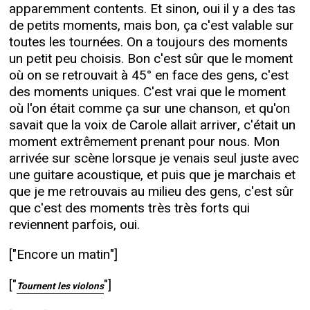
apparemment contents. Et sinon, oui il y a des tas
de petits moments, mais bon, ça c'est valable sur
toutes les tournées. On a toujours des moments
un petit peu choisis. Bon c'est sûr que le moment
où on se retrouvait à 45° en face des gens, c'est
des moments uniques. C'est vrai que le moment
où l'on était comme ça sur une chanson, et qu'on
savait que la voix de Carole allait arriver, c'était un
moment extrêmement prenant pour nous. Mon
arrivée sur scène lorsque je venais seul juste avec
une guitare acoustique, et puis que je marchais et
que je me retrouvais au milieu des gens, c'est sûr
que c'est des moments très très forts qui
reviennent parfois, oui.
["Encore un matin"]
["
"]
Tournent les violons