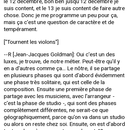
le 12 décembre, bon ben jusqu'12 décembre je
suis content, et le 13 je suis content de faire autre
chose. Donc je me programme un peu pour ça,
mais ça c'est une question de caractère et de
tempérament.
["Tournent les violons"]
--R [Jean-Jacques Goldman]: Oui c'est un des
luxes, je trouve, de notre métier. Peut-être qu'il y
en a d'autres comme ça... Le nôtre, il se partage
en plusieurs phases qui sont d'abord évidemment
une phase très solitaire, qui est celle de la
composition. Ensuite une première phase de
partage avec les musiciens, avec l'arrangeur -
c'est la phase de studio -, qui sont des phases
complètement différentes, ne serait-ce que
géographiquement, parce qu'on va dans un studio
ou alors on reste chez soi. Ensuite, on est d'abord