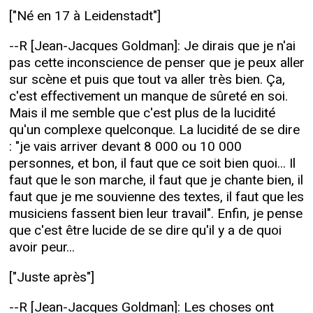
["Né en 17 à Leidenstadt"]
--R [Jean-Jacques Goldman]: Je dirais que je n'ai
pas cette inconscience de penser que je peux aller
sur scène et puis que tout va aller très bien. Ça,
c'est effectivement un manque de sûreté en soi.
Mais il me semble que c'est plus de la lucidité
qu'un complexe quelconque. La lucidité de se dire
: "je vais arriver devant 8 000 ou 10 000
personnes, et bon, il faut que ce soit bien quoi... Il
faut que le son marche, il faut que je chante bien, il
faut que je me souvienne des textes, il faut que les
musiciens fassent bien leur travail". Enfin, je pense
que c'est être lucide de se dire qu'il y a de quoi
avoir peur...
["Juste après"]
--R [Jean-Jacques Goldman]: Les choses ont