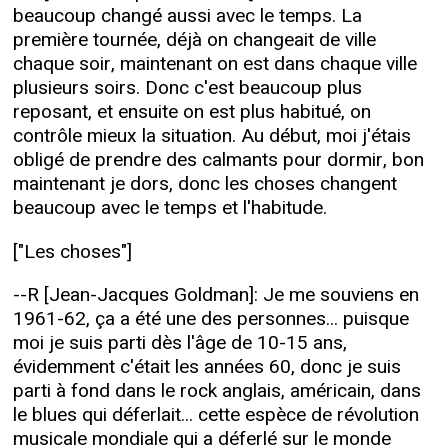
beaucoup changé aussi avec le temps. La
première tournée, déjà on changeait de ville
chaque soir, maintenant on est dans chaque ville
plusieurs soirs. Donc c'est beaucoup plus
reposant, et ensuite on est plus habitué, on
contrôle mieux la situation. Au début, moi j'étais
obligé de prendre des calmants pour dormir, bon
maintenant je dors, donc les choses changent
beaucoup avec le temps et l'habitude.
["Les choses"]
--R [Jean-Jacques Goldman]: Je me souviens en
1961-62, ça a été une des personnes... puisque
moi je suis parti dès l'âge de 10-15 ans,
évidemment c'était les années 60, donc je suis
parti à fond dans le rock anglais, américain, dans
le blues qui déferlait... cette espèce de révolution
musicale mondiale qui a déferlé sur le monde