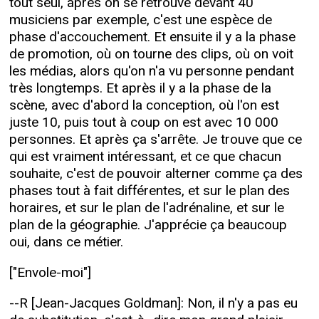
tout seul, après on se retrouve devant 40
musiciens par exemple, c'est une espèce de
phase d'accouchement. Et ensuite il y a la phase
de promotion, où on tourne des clips, où on voit
les médias, alors qu'on n'a vu personne pendant
très longtemps. Et après il y a la phase de la
scène, avec d'abord la conception, où l'on est
juste 10, puis tout à coup on est avec 10 000
personnes. Et après ça s'arrête. Je trouve que ce
qui est vraiment intéressant, et ce que chacun
souhaite, c'est de pouvoir alterner comme ça des
phases tout à fait différentes, et sur le plan des
horaires, et sur le plan de l'adrénaline, et sur le
plan de la géographie. J'apprécie ça beaucoup
oui, dans ce métier.
["Envole-moi"]
--R [Jean-Jacques Goldman]: Non, il n'y a pas eu