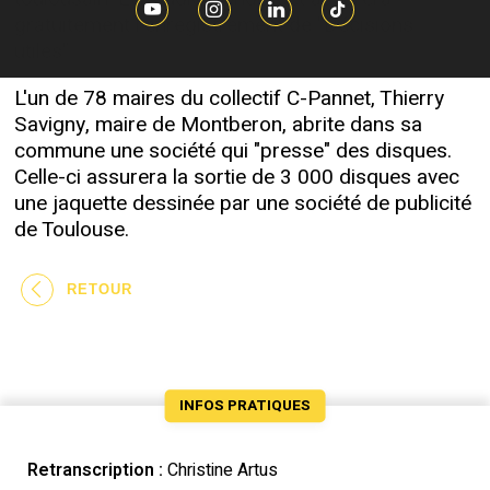
gratuitement l'enregistrement de "Décisions
utiles".
L'un de 78 maires du collectif C-Pannet, Thierry
Savigny, maire de Montberon, abrite dans sa
commune une société qui "presse" des disques.
Celle-ci assurera la sortie de 3 000 disques avec
une jaquette dessinée par une société de publicité
de Toulouse.
RETOUR
INFOS PRATIQUES
Retranscription :
Christine Artus