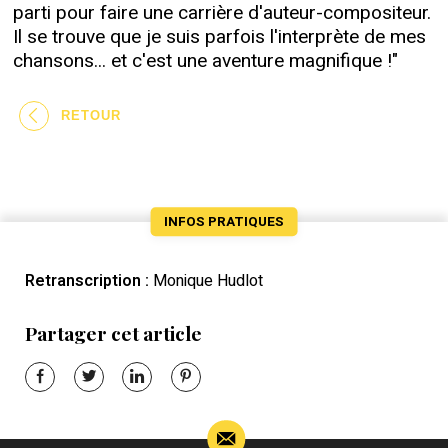
parti pour faire une carrière d'auteur-compositeur.
Il se trouve que je suis parfois l'interprète de mes
chansons... et c'est une aventure magnifique !"
RETOUR
INFOS PRATIQUES
Retranscription :
Monique Hudlot
Partager cet article