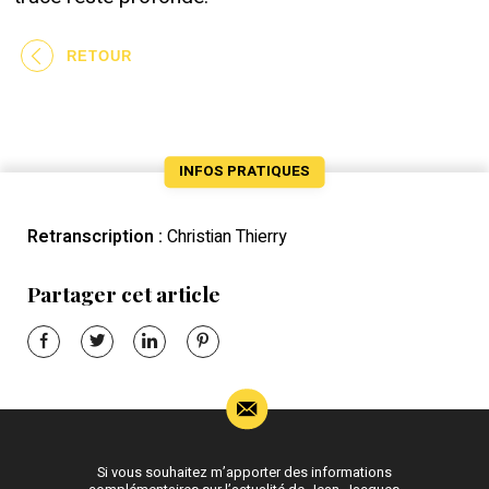
RETOUR
INFOS PRATIQUES
Retranscription :
Christian Thierry
Partager cet article
Si vous souhaitez m’apporter des informations