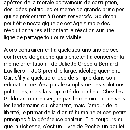
apôtres de la morale convaincus de corruption,
des idées politiques et même de grands principes
qui se présentent à fronts renversés. Goldman
peut être nostalgique de cet âge simple des
révolutionnaires affrontant la réaction sur une
ligne de partage toujours visible.
Alors contrairement à quelques-uns uns de ses
confrères de gauche qui s'entêtent à conserver la
même orientation - de Juliette Greco à Bernard
Lavilliers -, JJG prend le large, idéologiquement.
Car, s'il y a quelque chose de simple dans son
éducation, ce n'est pas le simplisme des solutions
politiques, mais la simplicité du bonheur. Chez les
Goldman, on n'enseigne pas le chemin unique vers
les lendemains qui chantent, mais l'amour de la
liberté, le primat de la dignité humaine et ces petits
principes à la généreuse chaleur : "j'ai toujours su
que la richesse, c'est un Livre de Poche, un poulet