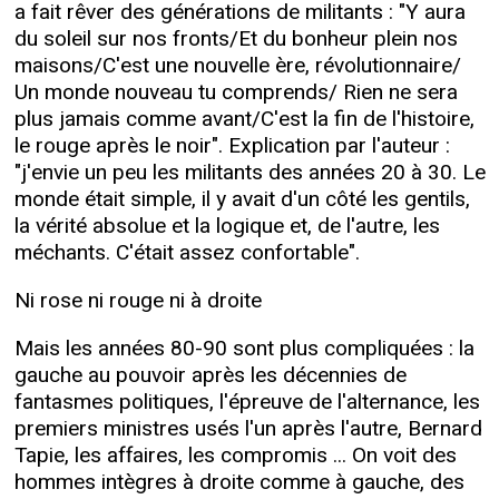
a fait rêver des générations de militants : "Y aura
du soleil sur nos fronts/Et du bonheur plein nos
maisons/C'est une nouvelle ère, révolutionnaire/
Un monde nouveau tu comprends/ Rien ne sera
plus jamais comme avant/C'est la fin de l'histoire,
le rouge après le noir". Explication par l'auteur :
"j'envie un peu les militants des années 20 à 30. Le
monde était simple, il y avait d'un côté les gentils,
la vérité absolue et la logique et, de l'autre, les
méchants. C'était assez confortable".
Ni rose ni rouge ni à droite
Mais les années 80-90 sont plus compliquées : la
gauche au pouvoir après les décennies de
fantasmes politiques, l'épreuve de l'alternance, les
premiers ministres usés l'un après l'autre, Bernard
Tapie, les affaires, les compromis ... On voit des
hommes intègres à droite comme à gauche, des