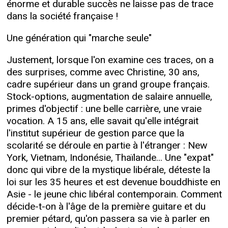
énorme et durable succès ne laisse pas de trace
dans la société française !
Une génération qui "marche seule"
Justement, lorsque l'on examine ces traces, on a
des surprises, comme avec Christine, 30 ans,
cadre supérieur dans un grand groupe français.
Stock-options, augmentation de salaire annuelle,
primes d'objectif : une belle carrière, une vraie
vocation. A 15 ans, elle savait qu'elle intégrait
l'institut supérieur de gestion parce que la
scolarité se déroule en partie à l'étranger : New
York, Vietnam, Indonésie, Thaïlande... Une "expat"
donc qui vibre de la mystique libérale, déteste la
loi sur les 35 heures et est devenue bouddhiste en
Asie - le jeune chic libéral contemporain. Comment
décide-t-on à l'âge de la première guitare et du
premier pétard, qu'on passera sa vie à parler en