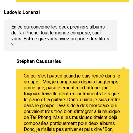
Ludovic Lorenzi
En ce qui concerne les deux premiers albums
de Taï Phong, tout le monde compose, sauf
vous. Est-ce que vous aviez proposé des titres
?
Stéphan Caussarieu
Ce qui s'est passé quand je suis rentré dans le
groupe… Moi, je composais depuis longtemps
parce que, parallèlement à la batterie, j'ai
toujours travaillé d'autres instruments tels que
le piano et la guitare. Donc, quand je suis rentré
dans le groupe, j'avais déjà des morceaux qui
pouvaient très très bien s'intégrer à la musique
de Taï Phong. Mais les musiques étaient déjà
composées pratiquement pour deux albums.
Donc, je n'allais pas arriver et puis dire "Bon,