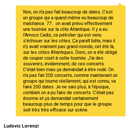
Non, on n'a pas fait beaucoup de dates. C'est
un groupe qui a quand même eu beaucoup de
malchance. 77… on avait prévu effectivement
une tournée sur la côte Atlantique. Il y a eu
l'Amoco Cadiz, ce pétrolier qui est venu
s'échouer sur les côtes. Ça paraît bête, mais il
n'y avait vraiment pas grand monde, cet été là,
sur les côtes Atlantiques. Donc, on a été obligé
de couper court à cette tournée. J'ai des
souvenirs, évidemment, de ces concerts.
C'était bien mais ça demandait à être rodé. On
n'a pas fait 200 concerts, comme maintenant un
groupe qui tourne réellement, qui est connu, va
faire 200 dates. Je ne sais plus, à l'époque,
combien on a pu faire de concerts. C'était pas
énorme et ça demandait certainement
beaucoup plus de temps pour que le groupe
soit très très efficace sur scène.
Ludovic Lorenzi