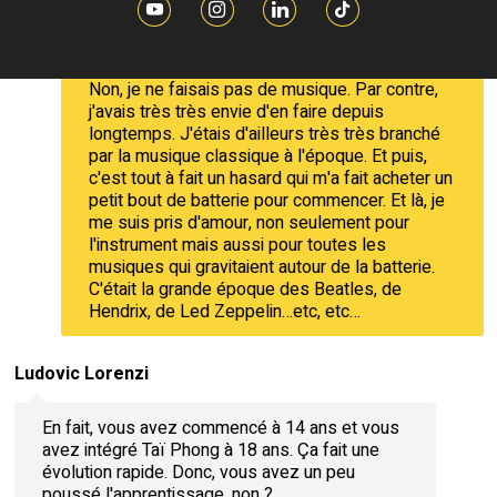
Stéphan Caussarieu
Non, je ne faisais pas de musique. Par contre,
j'avais très très envie d'en faire depuis
longtemps. J'étais d'ailleurs très très branché
par la musique classique à l'époque. Et puis,
c'est tout à fait un hasard qui m'a fait acheter un
petit bout de batterie pour commencer. Et là, je
me suis pris d'amour, non seulement pour
l'instrument mais aussi pour toutes les
musiques qui gravitaient autour de la batterie.
C'était la grande époque des Beatles, de
Hendrix, de Led Zeppelin…etc, etc…
Ludovic Lorenzi
En fait, vous avez commencé à 14 ans et vous
avez intégré Taï Phong à 18 ans. Ça fait une
évolution rapide. Donc, vous avez un peu
poussé l'apprentissage, non ?