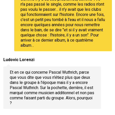
n'a pas passé le single, comme les radios n'ont
pas voulu le passer… il n'y avait que les clubs
qui fonctionnaient sur l'histoire. Encore une fois,
c'est un petit peu tombé à l'eau et il nous a fallu
encore quelques années pour nous remettre
dans le bain, de se dire "et si il y avait vraiment
quelque chose : l'histoire, il y a un son". Pour
arriver à ce dernier album, à ce quatrième
album…
Ludovic Lorenzi
Et en ce qui concerne Pascal Wuthrich, parce
que vous dite que vous n'étiez plus que deux
dans le groupe à l'époque mais il y a encore
Pascal Wuthrich. Sur la pochette, derrière, il est
marqué comme musicien additionnel et non pas
comme faisant parti du groupe. Alors, pourquoi
?