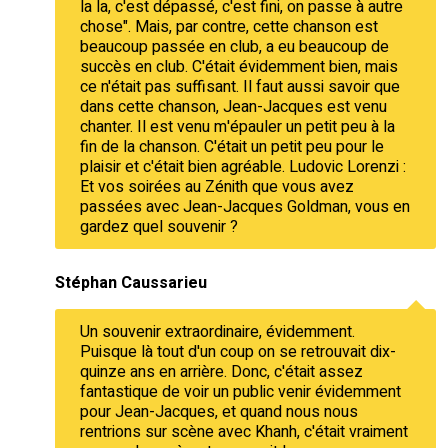
la la, c'est dépassé, c'est fini, on passe à autre
chose". Mais, par contre, cette chanson est
beaucoup passée en club, a eu beaucoup de
succès en club. C'était évidemment bien, mais
ce n'était pas suffisant. Il faut aussi savoir que
dans cette chanson, Jean-Jacques est venu
chanter. Il est venu m'épauler un petit peu à la
fin de la chanson. C'était un petit peu pour le
plaisir et c'était bien agréable. Ludovic Lorenzi :
Et vos soirées au Zénith que vous avez
passées avec Jean-Jacques Goldman, vous en
gardez quel souvenir ?
Stéphan Caussarieu
Un souvenir extraordinaire, évidemment.
Puisque là tout d'un coup on se retrouvait dix-
quinze ans en arrière. Donc, c'était assez
fantastique de voir un public venir évidemment
pour Jean-Jacques, et quand nous nous
rentrions sur scène avec Khanh, c'était vraiment