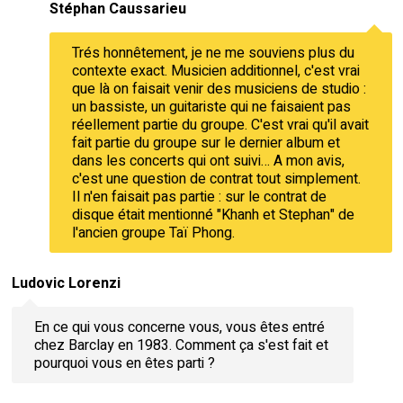
Stéphan Caussarieu
Trés honnêtement, je ne me souviens plus du
contexte exact. Musicien additionnel, c'est vrai
que là on faisait venir des musiciens de studio :
un bassiste, un guitariste qui ne faisaient pas
réellement partie du groupe. C'est vrai qu'il avait
fait partie du groupe sur le dernier album et
dans les concerts qui ont suivi… A mon avis,
c'est une question de contrat tout simplement.
Il n'en faisait pas partie : sur le contrat de
disque était mentionné "Khanh et Stephan" de
l'ancien groupe Taï Phong.
Ludovic Lorenzi
En ce qui vous concerne vous, vous êtes entré
chez Barclay en 1983. Comment ça s'est fait et
pourquoi vous en êtes parti ?