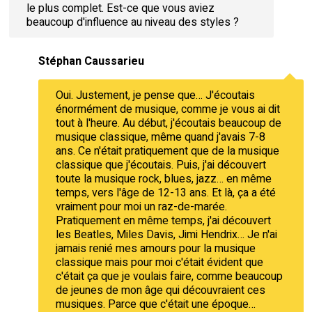
le plus complet. Est-ce que vous aviez
beaucoup d'influence au niveau des styles ?
Stéphan Caussarieu
Oui. Justement, je pense que… J'écoutais
énormément de musique, comme je vous ai dit
tout à l'heure. Au début, j'écoutais beaucoup de
musique classique, même quand j'avais 7-8
ans. Ce n'était pratiquement que de la musique
classique que j'écoutais. Puis, j'ai découvert
toute la musique rock, blues, jazz… en même
temps, vers l'âge de 12-13 ans. Et là, ça a été
vraiment pour moi un raz-de-marée.
Pratiquement en même temps, j'ai découvert
les Beatles, Miles Davis, Jimi Hendrix… Je n'ai
jamais renié mes amours pour la musique
classique mais pour moi c'était évident que
c'était ça que je voulais faire, comme beaucoup
de jeunes de mon âge qui découvraient ces
musiques. Parce que c'était une époque…