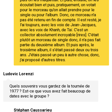
écoutait bien et puis, pratiquement, on votait
pour le morceau qu'on allait prendre pour le
single ou pour l'album. Donc, ce morceau n'a
pas été retenu en fin de compte. Il est resté, je
l'ai toujours, avec les voix de Jean-Jacques,
avec les voix de Khanh, de Taï. C'est un
collector absolument incroyable [rires]. C'était
plutôt un morceau de single donc, il n'a pas fait
partie du deuxième album. Et puis après, le
troisième album, il s'était passé deux ou trois
ans. J'étais passé un peu à autre chose, donc,
j'ai proposé d'autres titres.
Ludovic Lorenzi
Quels souvenirs vous gardez de la tournée de
1977 ? Est-ce que vous avez fait beaucoup de
dates avec le groupe ?
Stéphan Caussarieu