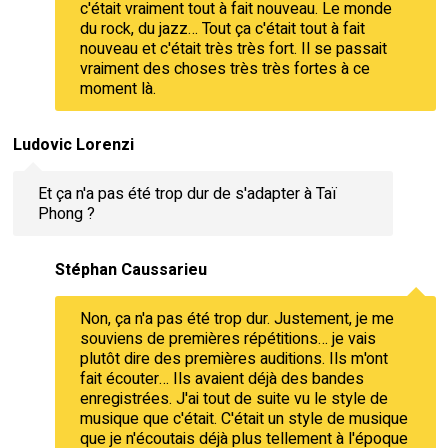
c'était vraiment tout à fait nouveau. Le monde
du rock, du jazz… Tout ça c'était tout à fait
nouveau et c'était très très fort. Il se passait
vraiment des choses très très fortes à ce
moment là.
Ludovic Lorenzi
Et ça n'a pas été trop dur de s'adapter à Taï
Phong ?
Stéphan Caussarieu
Non, ça n'a pas été trop dur. Justement, je me
souviens de premières répétitions… je vais
plutôt dire des premières auditions. Ils m'ont
fait écouter… Ils avaient déjà des bandes
enregistrées. J'ai tout de suite vu le style de
musique que c'était. C'était un style de musique
que je n'écoutais déjà plus tellement à l'époque