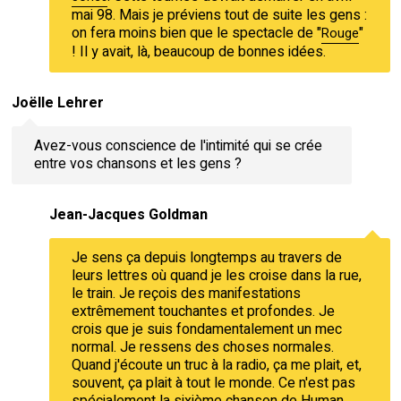
mai 98. Mais je préviens tout de suite les gens :
on fera moins bien que le spectacle de "
"
Rouge
! Il y avait, là, beaucoup de bonnes idées.
Joëlle Lehrer
Avez-vous conscience de l'intimité qui se crée
entre vos chansons et les gens ?
Jean-Jacques Goldman
Je sens ça depuis longtemps au travers de
leurs lettres où quand je les croise dans la rue,
le train. Je reçois des manifestations
extrêmement touchantes et profondes. Je
crois que je suis fondamentalement un mec
normal. Je ressens des choses normales.
Quand j'écoute un truc à la radio, ça me plait, et,
souvent, ça plait à tout le monde. Ce n'est pas