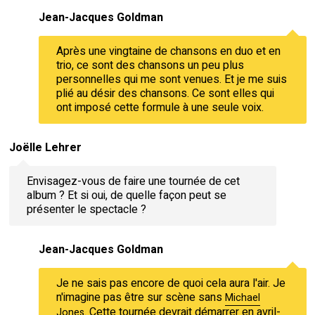
Jean-Jacques Goldman
Après une vingtaine de chansons en duo et en
trio, ce sont des chansons un peu plus
personnelles qui me sont venues. Et je me suis
plié au désir des chansons. Ce sont elles qui
ont imposé cette formule à une seule voix.
Joëlle Lehrer
Envisagez-vous de faire une tournée de cet
album ? Et si oui, de quelle façon peut se
présenter le spectacle ?
Jean-Jacques Goldman
Je ne sais pas encore de quoi cela aura l'air. Je
n'imagine pas être sur scène sans
Michael
. Cette tournée devrait démarrer en avril-
Jones