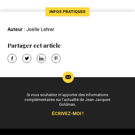
INFOS PRATIQUES
Auteur :
Joëlle Lehrer
Partager cet article
Si vous souhaitez m’apporter des informations
complémentaires sur l’actualité de Jean-Jacques
Goldman,
ÉCRIVEZ-MOI !