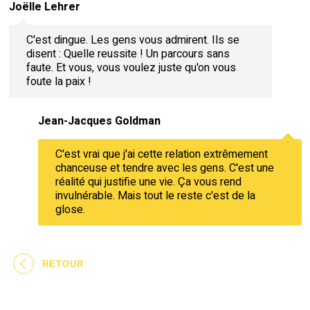
Joëlle Lehrer
C'est dingue. Les gens vous admirent. Ils se
disent : Quelle reussite ! Un parcours sans
faute. Et vous, vous voulez juste qu'on vous
foute la paix !
Jean-Jacques Goldman
C'est vrai que j'ai cette relation extrêmement
chanceuse et tendre avec les gens. C'est une
réalité qui justifie une vie. Ça vous rend
invulnérable. Mais tout le reste c'est de la
glose.
RETOUR