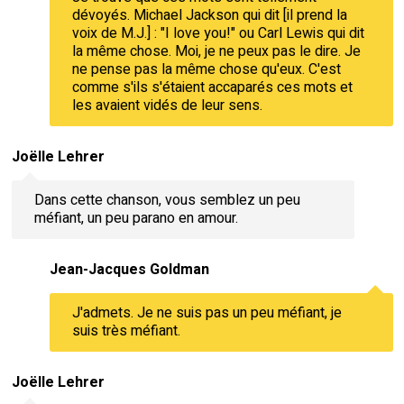
dévoyés. Michael Jackson qui dit [il prend la
voix de M.J.] : "I love you!" ou Carl Lewis qui dit
la même chose. Moi, je ne peux pas le dire. Je
ne pense pas la même chose qu'eux. C'est
comme s'ils s'étaient accaparés ces mots et
les avaient vidés de leur sens.
Joëlle Lehrer
Dans cette chanson, vous semblez un peu
méfiant, un peu parano en amour.
Jean-Jacques Goldman
J'admets. Je ne suis pas un peu méfiant, je
suis très méfiant.
Joëlle Lehrer