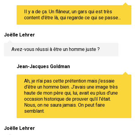
Il y a de ça. Un flâneur, un gars qui est très
content d'être là, qui regarde ce qui se passe...
Joëlle Lehrer
Avez-vous réussi à être un homme juste ?
Jean-Jacques Goldman
Ah, je n'ai pas cette prétention mais j'essaie
d'être un homme bien. J'avais une image très
haute de mon père qui, lui, avait eu plus d'une
occasion historique de prouver qu'il l'était.
Nous, on ne saura jamais. On peut faire
semblant.
Joëlle Lehrer