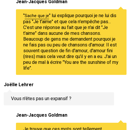
Jean-Jacques Goldman
"
" lui explique pourquoi je ne lui dis
Sache que je
pas "Je t'aime" et que cela n'empêche pas...
C'est une réponse au fait que je n'ai dit "Je
t'aime" dans aucune de mes chansons.
Beaucoup de gens me demandent pourquoi je
ne fais pas ou peu de chansons d'amour. Il est
souvent question de fin d'amour, d'amour fini
(rires) mais cela veut dire qu'il y en a eu. J'ai un
peu de mal à écrire "You are the sunshine of my
life".
Joëlle Lehrer
Vous n'êtes pas un expansif ?
Jean-Jacques Goldman
Je trouve que ces mots sont tellement