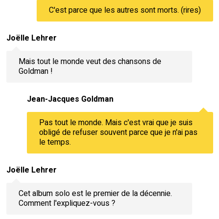
C'est parce que les autres sont morts. (rires)
Joëlle Lehrer
Mais tout le monde veut des chansons de
Goldman !
Jean-Jacques Goldman
Pas tout le monde. Mais c'est vrai que je suis
obligé de refuser souvent parce que je n'ai pas
le temps.
Joëlle Lehrer
Cet album solo est le premier de la décennie.
Comment l'expliquez-vous ?