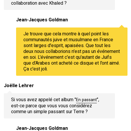
collaboration avec Khaled ?
Jean-Jacques Goldman
Je trouve que cela montre à quel point les
communautés juive et musulmane en France
sont larges d'esprit, apaisées. Que tout les
deux nous collaborions n'est pas un événement
en soi. L'événement c'est qu'autant de Juifs
que d'Arabes ont acheté ce disque et l'ont aimé.
Ça c'est joli.
Joëlle Lehrer
Si vous avez appelé cet album "
",
En passant
est-ce parce que vous vous considérez
comme un simple passant sur Terre ?
Jean-Jacques Goldman