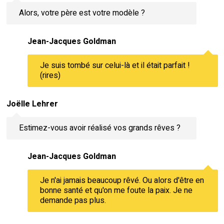
Alors, votre père est votre modèle ?
Jean-Jacques Goldman
Je suis tombé sur celui-là et il était parfait !
(rires)
Joëlle Lehrer
Estimez-vous avoir réalisé vos grands rêves ?
Jean-Jacques Goldman
Je n'ai jamais beaucoup rêvé. Ou alors d'être en
bonne santé et qu'on me foute la paix. Je ne
demande pas plus.