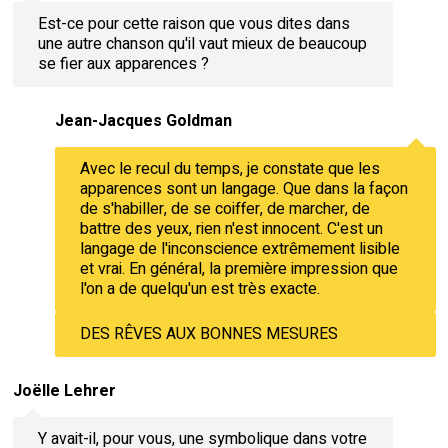
Est-ce pour cette raison que vous dites dans
une autre chanson qu'il vaut mieux de beaucoup
se fier aux apparences ?
Jean-Jacques Goldman
Avec le recul du temps, je constate que les
apparences sont un langage. Que dans la façon
de s'habiller, de se coiffer, de marcher, de
battre des yeux, rien n'est innocent. C'est un
langage de l'inconscience extrêmement lisible
et vrai. En général, la première impression que
l'on a de quelqu'un est très exacte.
DES RÊVES AUX BONNES MESURES
Joëlle Lehrer
Y avait-il, pour vous, une symbolique dans votre