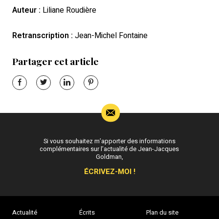
Auteur :
Liliane Roudière
Retranscription :
Jean-Michel Fontaine
Partager cet article
Si vous souhaitez m’apporter des informations
complémentaires sur l’actualité de Jean-Jacques
Goldman,
ÉCRIVEZ-MOI !
Actualité
Écrits
Plan du site