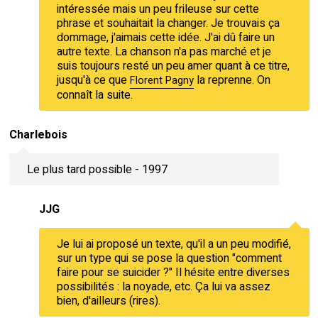
intéressée mais un peu frileuse sur cette
phrase et souhaitait la changer. Je trouvais ça
dommage, j'aimais cette idée. J'ai dû faire un
autre texte. La chanson n'a pas marché et je
suis toujours resté un peu amer quant à ce titre,
jusqu'à ce que
la reprenne. On
Florent Pagny
connaît la suite.
Charlebois
Le plus tard possible - 1997
JJG
Je lui ai proposé un texte, qu'il a un peu modifié,
sur un type qui se pose la question "comment
faire pour se suicider ?" Il hésite entre diverses
possibilités : la noyade, etc. Ça lui va assez
bien, d'ailleurs (rires).