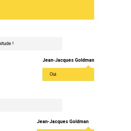
itude !
Jean-Jacques Goldman
Oui.
Jean-Jacques Goldman