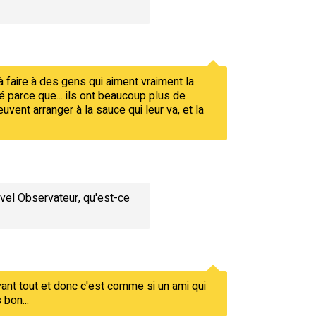
 faire à des gens qui aiment vraiment la
é parce que... ils ont beaucoup plus de
uvent arranger à la sauce qui leur va, et la
vel Observateur, qu'est-ce
 avant tout et donc c'est comme si un ami qui
 bon...