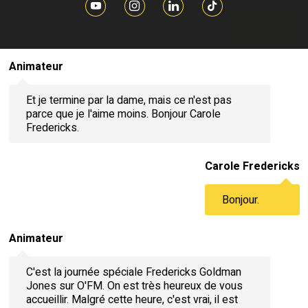
Bonjour.
Animateur
Et je termine par la dame, mais ce n'est pas
parce que je l'aime moins. Bonjour Carole
Fredericks.
Carole Fredericks
Bonjour.
Animateur
C'est la journée spéciale Fredericks Goldman
Jones sur O'FM. On est très heureux de vous
accueillir. Malgré cette heure, c'est vrai, il est