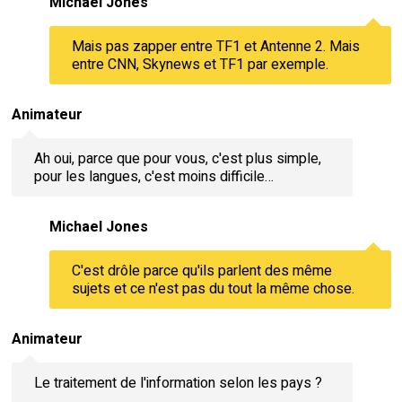
Michael Jones
Mais pas zapper entre TF1 et Antenne 2. Mais
entre CNN, Skynews et TF1 par exemple.
Animateur
Ah oui, parce que pour vous, c'est plus simple,
pour les langues, c'est moins difficile…
Michael Jones
C'est drôle parce qu'ils parlent des même
sujets et ce n'est pas du tout la même chose.
Animateur
Le traitement de l'information selon les pays ?