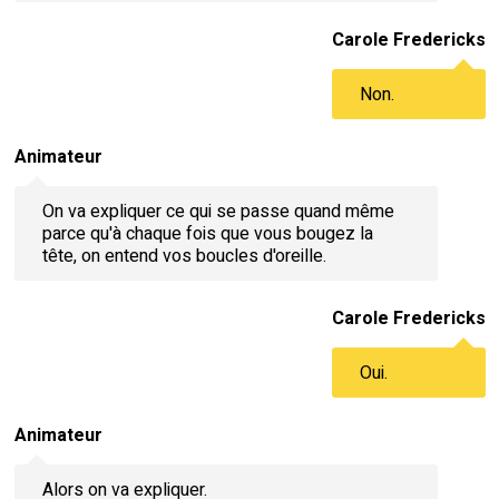
Carole Fredericks
Non.
Animateur
On va expliquer ce qui se passe quand même
parce qu'à chaque fois que vous bougez la
tête, on entend vos boucles d'oreille.
Carole Fredericks
Oui.
Animateur
Alors on va expliquer.