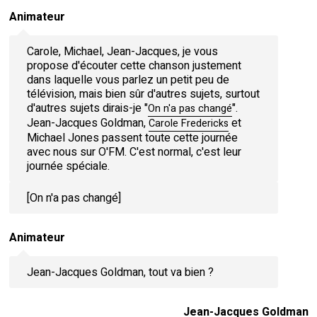
Animateur
Carole, Michael, Jean-Jacques, je vous
propose d'écouter cette chanson justement
dans laquelle vous parlez un petit peu de
télévision, mais bien sûr d'autres sujets, surtout
d'autres sujets dirais-je "
".
On n'a pas changé
Jean-Jacques Goldman,
et
Carole Fredericks
Michael Jones passent toute cette journée
avec nous sur O'FM. C'est normal, c'est leur
journée spéciale.
[On n'a pas changé]
Animateur
Jean-Jacques Goldman, tout va bien ?
Jean-Jacques Goldman