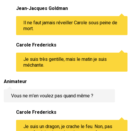
Jean-Jacques Goldman
Il ne faut jamais réveiller Carole sous peine de
mort.
Carole Fredericks
Je suis très gentille, mais le matin je suis
méchante.
Animateur
Vous ne m'en voulez pas quand même ?
Carole Fredericks
Je suis un dragon, je crache le feu. Non, pas