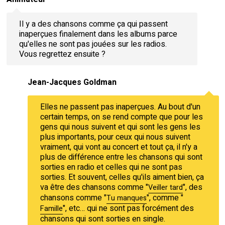
Il y a des chansons comme ça qui passent
inaperçues finalement dans les albums parce
qu'elles ne sont pas jouées sur les radios.
Vous regrettez ensuite ?
Jean-Jacques Goldman
Elles ne passent pas inaperçues. Au bout d'un
certain temps, on se rend compte que pour les
gens qui nous suivent et qui sont les gens les
plus importants, pour ceux qui nous suivent
vraiment, qui vont au concert et tout ça, il n'y a
plus de différence entre les chansons qui sont
sorties en radio et celles qui ne sont pas
sorties. Et souvent, celles qu'ils aiment bien, ça
va être des chansons comme "
", des
Veiller tard
chansons comme "
", comme "
Tu manques
", etc… qui ne sont pas forcément des
Famille
chansons qui sont sorties en single.