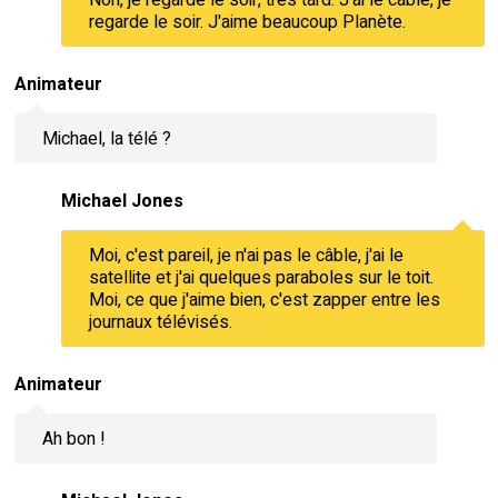
regarde le soir. J'aime beaucoup Planète.
Animateur
Michael, la télé ?
Michael Jones
Moi, c'est pareil, je n'ai pas le câble, j'ai le
satellite et j'ai quelques paraboles sur le toit.
Moi, ce que j'aime bien, c'est zapper entre les
journaux télévisés.
Animateur
Ah bon !