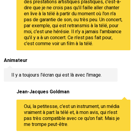
des prestations artistiques plastiques, c'est-à-
dire que je ne crois pas qu'il faille aller chanter
en live à la télé à partir du moment où l'on n'a
pas de garantie de son, ou très peu. Un concert,
par exemple, qui est retransmis à la télé, pour
moi, c'est une hérésie. Il n'y a jamais l'ambiance
qu'il y a à un concert. Ce n'est pas fait pour,
c'est comme voir un film à la télé.
Animateur
Il y a toujours l'écran qui est là avec l'image.
Jean-Jacques Goldman
Oui, la petitesse, c'est un instrument, un média
vraiment à part la télé et, à mon avis, qui n'est
pas très compatible avec ce qu'on fait. Mais je
me trompe peut-être.