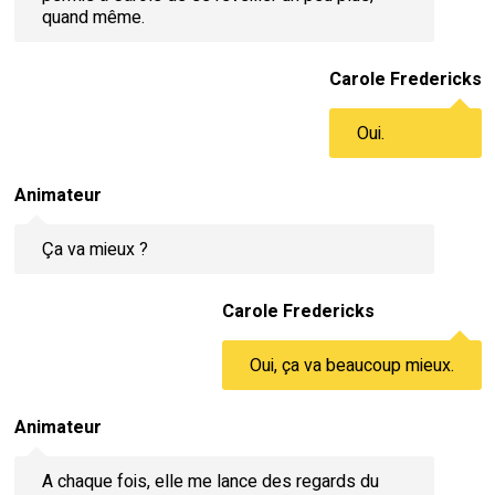
quand même.
Carole Fredericks
Oui.
Animateur
Ça va mieux ?
Carole Fredericks
Oui, ça va beaucoup mieux.
Animateur
A chaque fois, elle me lance des regards du