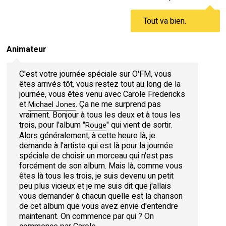
Tout va bien.
Animateur
C'est votre journée spéciale sur O'FM, vous
êtes arrivés tôt, vous restez tout au long de la
journée, vous êtes venu avec Carole Fredericks
et
. Ça ne me surprend pas
Michael Jones
vraiment. Bonjour à tous les deux et à tous les
trois, pour l'album "
" qui vient de sortir.
Rouge
Alors généralement, à cette heure là, je
demande à l'artiste qui est là pour la journée
spéciale de choisir un morceau qui n'est pas
forcément de son album. Mais là, comme vous
êtes là tous les trois, je suis devenu un petit
peu plus vicieux et je me suis dit que j'allais
vous demander à chacun quelle est la chanson
de cet album que vous avez envie d'entendre
maintenant. On commence par qui ? On