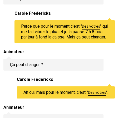
Carole Fredericks
Parce que pour le moment c'est "
" qui
Des vôtres
me fait vibrer le plus et je la passe 7 à 8 fois
par jour à fond la caisse. Mais ça peut changer.
Animateur
Ça peut changer ?
Carole Fredericks
Ah oui, mais pour le moment, c'est "
".
Des vôtres
Animateur