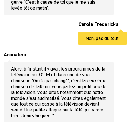
genre "C'est à cause de toi que je me suis
levée tôt ce matin".
Carole Fredericks
Non, pas du tout.
Animateur
Alors, à l'instant il y avait les programmes de la
télévision sur O'FM et dans une de vos
chansons "
", c'est la deuxième
On n'a pas changé
chanson de l'album, vous parlez un petit peu de
la télévision. Vous dites notamment que notre
monde s'est audimatisé. Vous dites également
que tout ce qui passe à la télévision devient
vérité. Une petite attaque sur la télé qui passe
bien. Jean-Jacques ?