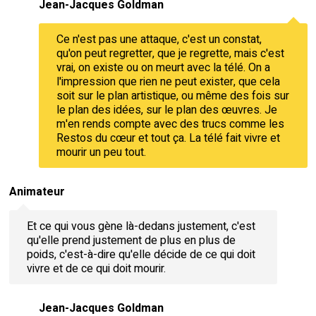
Jean-Jacques Goldman
Ce n'est pas une attaque, c'est un constat,
qu'on peut regretter, que je regrette, mais c'est
vrai, on existe ou on meurt avec la télé. On a
l'impression que rien ne peut exister, que cela
soit sur le plan artistique, ou même des fois sur
le plan des idées, sur le plan des œuvres. Je
m'en rends compte avec des trucs comme les
Restos du cœur et tout ça. La télé fait vivre et
mourir un peu tout.
Animateur
Et ce qui vous gène là-dedans justement, c'est
qu'elle prend justement de plus en plus de
poids, c'est-à-dire qu'elle décide de ce qui doit
vivre et de ce qui doit mourir.
Jean-Jacques Goldman