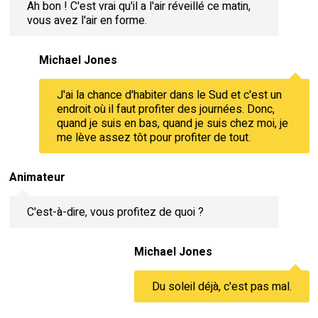
Ah bon ! C'est vrai qu'il a l'air réveillé ce matin,
vous avez l'air en forme.
Michael Jones
J'ai la chance d'habiter dans le Sud et c'est un
endroit où il faut profiter des journées. Donc,
quand je suis en bas, quand je suis chez moi, je
me lève assez tôt pour profiter de tout.
Animateur
C'est-à-dire, vous profitez de quoi ?
Michael Jones
Du soleil déjà, c'est pas mal.