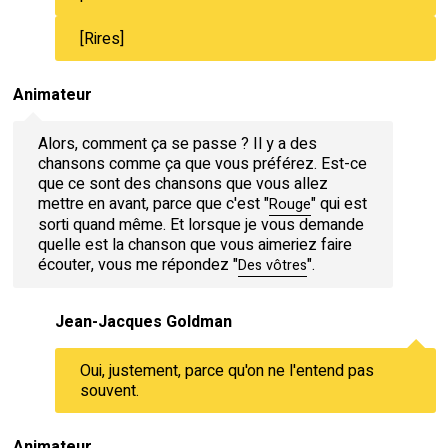
[Rires]
Animateur
Alors, comment ça se passe ? Il y a des
chansons comme ça que vous préférez. Est-ce
que ce sont des chansons que vous allez
mettre en avant, parce que c'est "
" qui est
Rouge
sorti quand même. Et lorsque je vous demande
quelle est la chanson que vous aimeriez faire
écouter, vous me répondez "
".
Des vôtres
Jean-Jacques Goldman
Oui, justement, parce qu'on ne l'entend pas
souvent.
Animateur