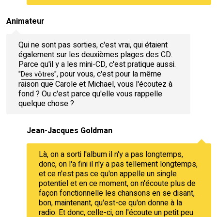
Animateur
Qui ne sont pas sorties, c'est vrai, qui étaient
également sur les deuxièmes plages des CD.
Parce qu'il y a les mini-CD, c'est pratique aussi.
"
", pour vous, c'est pour la même
Des vôtres
raison que Carole et Michael, vous l'écoutez à
fond ? Ou c'est parce qu'elle vous rappelle
quelque chose ?
Jean-Jacques Goldman
Là, on a sorti l'album il n'y a pas longtemps,
donc, on l'a fini il n'y a pas tellement longtemps,
et ce n'est pas ce qu'on appelle un single
potentiel et en ce moment, on n'écoute plus de
façon fonctionnelle les chansons en se disant,
bon, maintenant, qu'est-ce qu'on donne à la
radio. Et donc, celle-ci, on l'écoute un petit peu