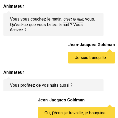
Animateur
Vous vous couchez le matin.
, vous.
C'est la nuit
Qu'est-ce que vous faites la nuit ? Vous
écrivez ?
Jean-Jacques Goldman
Je suis tranquille.
Animateur
Vous profitez de vos nuits aussi ?
Jean-Jacques Goldman
Oui, j'écris, je travaille, je bouquine…