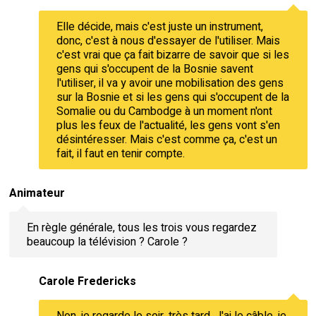
Elle décide, mais c'est juste un instrument,
donc, c'est à nous d'essayer de l'utiliser. Mais
c'est vrai que ça fait bizarre de savoir que si les
gens qui s'occupent de la Bosnie savent
l'utiliser, il va y avoir une mobilisation des gens
sur la Bosnie et si les gens qui s'occupent de la
Somalie ou du Cambodge à un moment n'ont
plus les feux de l'actualité, les gens vont s'en
désintéresser. Mais c'est comme ça, c'est un
fait, il faut en tenir compte.
Animateur
En règle générale, tous les trois vous regardez
beaucoup la télévision ? Carole ?
Carole Fredericks
Non, je regarde le soir, très tard. J'ai le câble, je