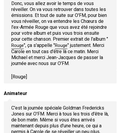
Donc, vous allez avoir le temps de vous
réveiller. On va vous retrouver dans toutes les
émissions. Et tout de suite sur O'FM, pour bien
vous réveiller, on va entendre les Chœurs de
l'ex-Armée Rouge que vous avez été rejoindre
pour votre album et puis vous trois ensuite
pour cette chanson. Premier extrait de l'album "
", ça s'appelle "
" justement. Merci
Rouge
Rouge
Carole en tout cas d'être là ce matin. Merci
Michael et merci Jean-Jacques de passer la
journée avec nous sur O'FM.
[Rouge]
Animateur
C'est la journée spéciale Goldman Fredericks
Jones sur O'FM. Merci à tous les trois d'être là,
de bon matin. Même si vous êtes arrivés
maintenant depuis plus d'une heure, ce qui a
permis à Carole de se réveiller un peu plus,