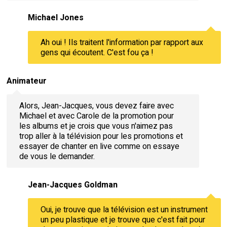
Michael Jones
Ah oui ! Ils traitent l'information par rapport aux
gens qui écoutent. C'est fou ça !
Animateur
Alors, Jean-Jacques, vous devez faire avec
Michael et avec Carole de la promotion pour
les albums et je crois que vous n'aimez pas
trop aller à la télévision pour les promotions et
essayer de chanter en live comme on essaye
de vous le demander.
Jean-Jacques Goldman
Oui, je trouve que la télévision est un instrument
un peu plastique et je trouve que c'est fait pour