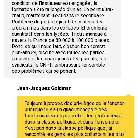
condition de l'instituteur est engagée ; la
formation a été rallongée d'un an. Le point ultra-
chaud, maintenant, il est dans le secondaire.
Problème de pédagogie et de contenu des
programmes dans les collèges. Et problème
quantitatif dans les lycées. Il nous manque à
travers la France de 80 000 à 100 000 places.
Donc, ce qu'il nous faut, c'est un bon contrat
pluri-annuel, discuté avec toutes les parties
prenantes : les enseignants, les parents, les
syndicats, le CNPF, embrassant l'ensemble
des problèmes qui se posent.
Jean-Jacques Goldman
Toujours à propos des privilèges de la fonction
publique : il y a un quasi monopole des
fonctionnaires, en particulier des professeurs,
dans la classe politique, et dans l'ensemble,
c'est pas dans la classe politique que j'ai
rencontré les gens les plus brillants ni les plus