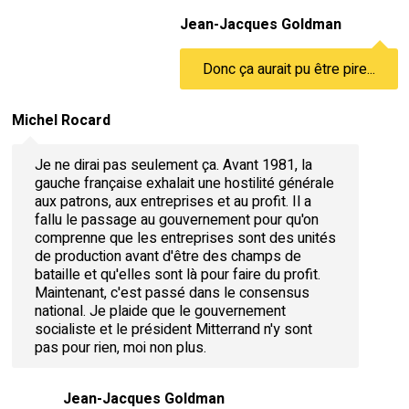
Jean-Jacques Goldman
Donc ça aurait pu être pire...
Michel Rocard
Je ne dirai pas seulement ça. Avant 1981, la
gauche française exhalait une hostilité générale
aux patrons, aux entreprises et au profit. Il a
fallu le passage au gouvernement pour qu'on
comprenne que les entreprises sont des unités
de production avant d'être des champs de
bataille et qu'elles sont là pour faire du profit.
Maintenant, c'est passé dans le consensus
national. Je plaide que le gouvernement
socialiste et le président Mitterrand n'y sont
pas pour rien, moi non plus.
Jean-Jacques Goldman