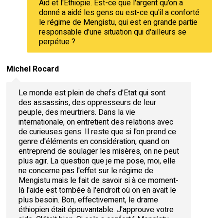
Aid et l'Ethiopie. Est-ce que l'argent qu'on a
donné a aidé les gens ou est-ce qu'il a conforté
le régime de Mengistu, qui est en grande partie
responsable d'une situation qui d'ailleurs se
perpétue ?
Michel Rocard
Le monde est plein de chefs d'Etat qui sont
des assassins, des oppresseurs de leur
peuple, des meurtriers. Dans la vie
internationale, on entretient des relations avec
de curieuses gens. Il reste que si l'on prend ce
genre d'éléments en considération, quand on
entreprend de soulager les misères, on ne peut
plus agir. La question que je me pose, moi, elle
ne concerne pas l'effet sur le régime de
Mengistu mais le fait de savoir si à ce moment-
là l'aide est tombée à l'endroit où on en avait le
plus besoin. Bon, effectivement, le drame
éthiopien était épouvantable. J'approuve votre