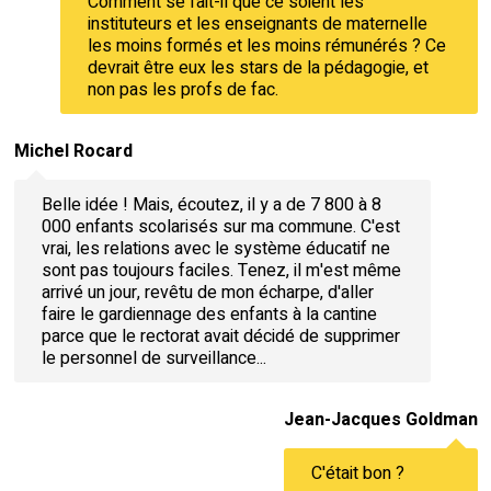
Comment se fait-il que ce soient les
instituteurs et les enseignants de maternelle
les moins formés et les moins rémunérés ? Ce
devrait être eux les stars de la pédagogie, et
non pas les profs de fac.
Michel Rocard
Belle idée ! Mais, écoutez, il y a de 7 800 à 8
000 enfants scolarisés sur ma commune. C'est
vrai, les relations avec le système éducatif ne
sont pas toujours faciles. Tenez, il m'est même
arrivé un jour, revêtu de mon écharpe, d'aller
faire le gardiennage des enfants à la cantine
parce que le rectorat avait décidé de supprimer
le personnel de surveillance...
Jean-Jacques Goldman
C'était bon ?