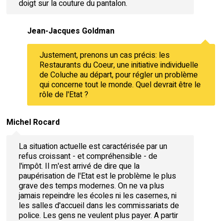
doigt sur la couture du pantalon.
Jean-Jacques Goldman
Justement, prenons un cas précis: les
Restaurants du Coeur, une initiative individuelle
de Coluche au départ, pour régler un problème
qui concerne tout le monde. Quel devrait être le
rôle de l'Etat ?
Michel Rocard
La situation actuelle est caractérisée par un
refus croissant - et compréhensible - de
l'impôt. Il m'est arrivé de dire que la
paupérisation de l'Etat est le problème le plus
grave des temps modernes. On ne va plus
jamais repeindre les écoles ni les casernes, ni
les salles d'accueil dans les commissariats de
police. Les gens ne veulent plus payer. A partir