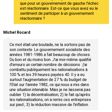
que pour un gouvernement de gauche l'échec
est réactionnaire. Est-ce que vous avez eu le
sentiment de participer à un gouvernement
réactionnaire ?
Michel Rocard
Ce mot était une boutade, ne la sortons pas de
son contexte. Le gouvernement socialiste des
années 1981-1986 a fait beaucoup de choses.
Du bon et du moins bon. J'ai moi-même qualifié
d'erreurs un certain nombre de décisions : j'ai
combattu publiquement les nationalisations à
100 % et les 39 heures payées 40. Il y a eu
surtout l'augmentation de 27 % du budget de
l'Etat sur l'année 1982, ce qui nous a mis dans
une situation intenable. Mais je ne laisserai pas
oublier 1) la décentralisation; 2) le fait qu'après
les nationalisations, on a remis ces entreprises
sur pied ; 3) la réduction massive de l'inflation.