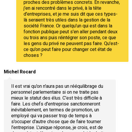
proches des problèmes concrets. En revanche,
j'en ai rencontré dans le privé, à la tête
d'entreprises, et je me suis dit que ces types-
là seraient très utiles dans la gestion de la
société France. Or quelqu'un qui est dans la
fonction publique peut s'en aller pendant deux
ou trois ans puis réintégrer son poste, ce que
les gens du privé ne peuvent pas faire. Qu'est-
ce qu'on peut faire pour changer cet état de
choses ?
Michel Rocard
Il est vrai qu'on n'aura pas un rééquilibrage du
personnel parlementaire si on ne traite pas
mieux le statut des élus. C'est très difficile à
faire. Les chefs d'entreprise sanctionneront
inévitablement, en termes de promotion, un
employé qui va passer trop de temps à
s'occuper d'autre chose que de faire tourner
l'entreprise. L'unique réponse, je crois, est de