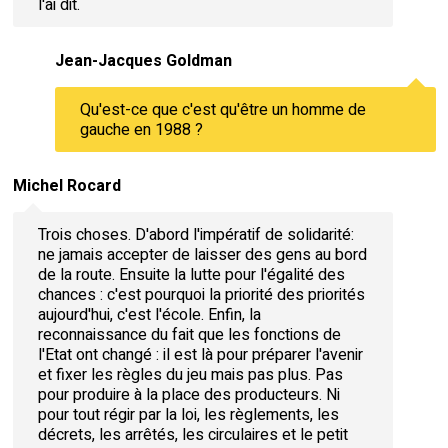
l'ai dit.
Jean-Jacques Goldman
Qu'est-ce que c'est qu'être un homme de
gauche en 1988 ?
Michel Rocard
Trois choses. D'abord l'impératif de solidarité:
ne jamais accepter de laisser des gens au bord
de la route. Ensuite la lutte pour l'égalité des
chances : c'est pourquoi la priorité des priorités
aujourd'hui, c'est l'école. Enfin, la
reconnaissance du fait que les fonctions de
l'Etat ont changé : il est là pour préparer l'avenir
et fixer les règles du jeu mais pas plus. Pas
pour produire à la place des producteurs. Ni
pour tout régir par la loi, les règlements, les
décrets, les arrêtés, les circulaires et le petit