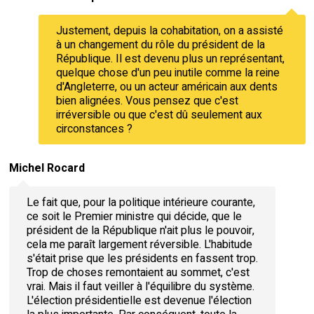
Justement, depuis la cohabitation, on a assisté
à un changement du rôle du président de la
République. Il est devenu plus un représentant,
quelque chose d'un peu inutile comme la reine
d'Angleterre, ou un acteur américain aux dents
bien alignées. Vous pensez que c'est
irréversible ou que c'est dû seulement aux
circonstances ?
Michel Rocard
Le fait que, pour la politique intérieure courante,
ce soit le Premier ministre qui décide, que le
président de la République n'ait plus le pouvoir,
cela me paraît largement réversible. L'habitude
s'était prise que les présidents en fassent trop.
Trop de choses remontaient au sommet, c'est
vrai. Mais il faut veiller à l'équilibre du système.
L'élection présidentielle est devenue l'élection