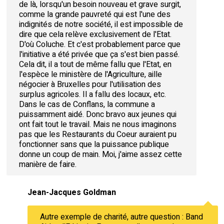
de là, lorsqu'un besoin nouveau et grave surgit,
comme la grande pauvreté qui est l'une des
indignités de notre société, il est impossible de
dire que cela relève exclusivement de l'Etat.
D'où Coluche. Et c'est probablement parce que
l'initiative a été privée que ça s'est bien passé.
Cela dit, il a tout de même fallu que l'Etat, en
l'espèce le ministère de l'Agriculture, aille
négocier à Bruxelles pour l'utilisation des
surplus agricoles. Il a fallu des locaux, etc.
Dans le cas de Conflans, la commune a
puissamment aidé. Donc bravo aux jeunes qui
ont fait tout le travail. Mais ne nous imaginons
pas que les Restaurants du Coeur auraient pu
fonctionner sans que la puissance publique
donne un coup de main. Moi, j'aime assez cette
manière de faire.
Jean-Jacques Goldman
Autre exemple de charité, autre question : Band