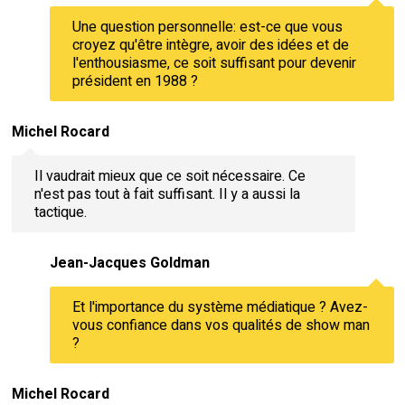
Une question personnelle: est-ce que vous
croyez qu'être intègre, avoir des idées et de
l'enthousiasme, ce soit suffisant pour devenir
président en 1988 ?
Michel Rocard
Il vaudrait mieux que ce soit nécessaire. Ce
n'est pas tout à fait suffisant. Il y a aussi la
tactique.
Jean-Jacques Goldman
Et l'importance du système médiatique ? Avez-
vous confiance dans vos qualités de show man
?
Michel Rocard