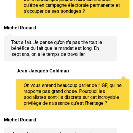
qu'être en campagne électorale permanente et
s'occuper de ses sondages ?
Michel Rocard
Tout à fait. Je pense qu'on n'a pas tiré tout le
bénéfice du fait que le mandat est long. En
sept ans, on a le temps de travailler.
Jean-Jacques Goldman
On vous entend beaucoup parler de l'IGF, qui ne
rapporte pas grand chose. Pourquoi les
socialistes sont-ils discrets sur cet incroyable
privilège de naissance qu'est l'héritage ?
Michel Rocard