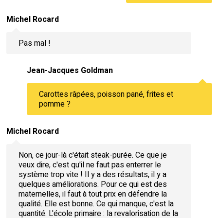
Michel Rocard
Pas mal !
Jean-Jacques Goldman
Carottes râpées, poisson pané, frites et
pomme ?
Michel Rocard
Non, ce jour-là c'était steak-purée. Ce que je
veux dire, c'est qu'il ne faut pas enterrer le
système trop vite ! Il y a des résultats, il y a
quelques améliorations. Pour ce qui est des
maternelles, il faut à tout prix en défendre la
qualité. Elle est bonne. Ce qui manque, c'est la
quantité. L'école primaire : la revalorisation de la