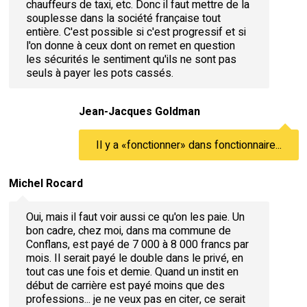
chauffeurs de taxi, etc. Donc il faut mettre de la
souplesse dans la société française tout
entière. C'est possible si c'est progressif et si
l'on donne à ceux dont on remet en question
les sécurités le sentiment qu'ils ne sont pas
seuls à payer les pots cassés.
Jean-Jacques Goldman
Il y a «fonctionner» dans fonctionnaire...
Michel Rocard
Oui, mais il faut voir aussi ce qu'on les paie. Un
bon cadre, chez moi, dans ma commune de
Conflans, est payé de 7 000 à 8 000 francs par
mois. Il serait payé le double dans le privé, en
tout cas une fois et demie. Quand un instit en
début de carrière est payé moins que des
professions... je ne veux pas en citer, ce serait