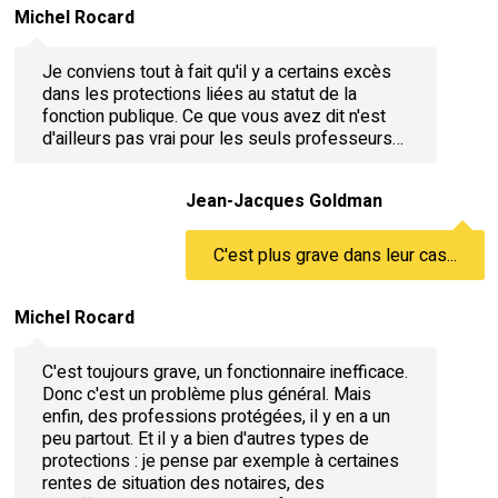
Michel Rocard
Je conviens tout à fait qu'il y a certains excès
dans les protections liées au statut de la
fonction publique. Ce que vous avez dit n'est
d'ailleurs pas vrai pour les seuls professeurs…
Jean-Jacques Goldman
C'est plus grave dans leur cas...
Michel Rocard
C'est toujours grave, un fonctionnaire inefficace.
Donc c'est un problème plus général. Mais
enfin, des professions protégées, il y en a un
peu partout. Et il y a bien d'autres types de
protections : je pense par exemple à certaines
rentes de situation des notaires, des