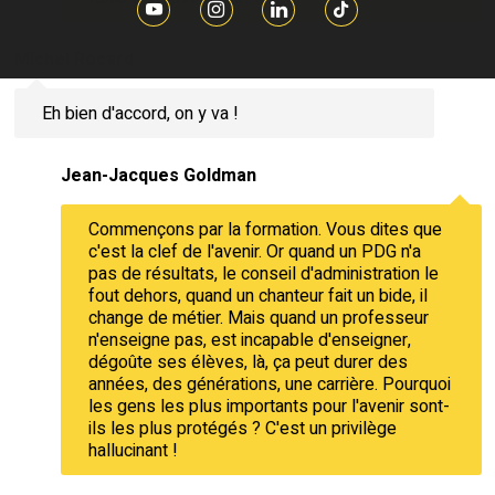
Michel Rocard
Eh bien d'accord, on y va !
Jean-Jacques Goldman
Commençons par la formation. Vous dites que
c'est la clef de l'avenir. Or quand un PDG n'a
pas de résultats, le conseil d'administration le
fout dehors, quand un chanteur fait un bide, il
change de métier. Mais quand un professeur
n'enseigne pas, est incapable d'enseigner,
dégoûte ses élèves, là, ça peut durer des
années, des générations, une carrière. Pourquoi
les gens les plus importants pour l'avenir sont-
ils les plus protégés ? C'est un privilège
hallucinant !