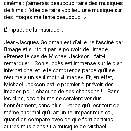
cinéma : j'aimerais beaucoup faire des musiques
de films : l'idée de faire «coller» une musique sur
des images me tente beaucoup !»
L'impact de la musique…
Jean-Jacques Goldman est d'ailleurs fasciné par
l'image et surtout par le pouvoir de l'image…
«Prenez le cas de Michael Jackson ! fait-il
remarquer… Son succès est immense sur le plan
international et je le comprends parce qu'il se
résume à un seul mot : «l'image». Et, en effet,
Michael Jackson est le premier à prévoir des
images pour chacune de ses chansons !… Sans
les clips, ses albums se seraient vendus
honnêtement, sans plus ! Parce qu'il est tout de
même anormal qu'il ait un tel impact musical,
quand on compare avec ce que font certains
autres musiciens ! La musique de Michael