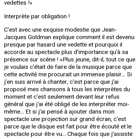
vedettes !»
Interprète par obligation !
C'est avec une exquise modestie que Jean-
Jacques Goldman explique comment il est devenu
presque par hasard une vedette et pourquoi il
accorde au spectacle plus d'importance qu'à sa
présence sur scène ! «Plus jeune, dit-il, tout ce que
je voulais c'était de faire de la musique parce que
cette activité me procurait un immense plaisir… Si
j'en suis arrivé à chanter, c'est parce que j'ai
proposé mes chansons à tous les interprètes du
moment et c'est seulement devant leur refus
général que j'ai été obligé de les interpréter moi-
même… Et si j'ai pensé à ajouter dans mon
spectacle une projection sur grand écran, c'est
parce que le disque est fait pour être écouté et le
spectacle pour être vu… Chaque fois que j'assiste