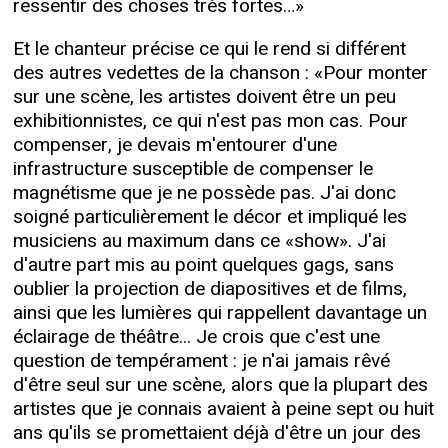
ressentir des choses très fortes…»
Et le chanteur précise ce qui le rend si différent
des autres vedettes de la chanson : «Pour monter
sur une scène, les artistes doivent être un peu
exhibitionnistes, ce qui n'est pas mon cas. Pour
compenser, je devais m'entourer d'une
infrastructure susceptible de compenser le
magnétisme que je ne possède pas. J'ai donc
soigné particulièrement le décor et impliqué les
musiciens au maximum dans ce «show». J'ai
d'autre part mis au point quelques gags, sans
oublier la projection de diapositives et de films,
ainsi que les lumières qui rappellent davantage un
éclairage de théâtre... Je crois que c'est une
question de tempérament : je n'ai jamais rêvé
d'être seul sur une scène, alors que la plupart des
artistes que je connais avaient à peine sept ou huit
ans qu'ils se promettaient déjà d'être un jour des