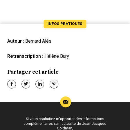
INFOS PRATIQUES
Auteur :
Bernard Alès
Retranscription :
Hélène Bury
Partager cet article
Si vous souhaitez m’apporter des informations
complémentaires sur l’actualité de Jean-Jacques
Goldman,