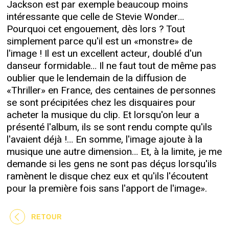
Jackson est par exemple beaucoup moins
intéressante que celle de Stevie Wonder…
Pourquoi cet engouement, dès lors ? Tout
simplement parce qu'il est un «monstre» de
l'image ! Il est un excellent acteur, doublé d'un
danseur formidable… Il ne faut tout de même pas
oublier que le lendemain de la diffusion de
«Thriller» en France, des centaines de personnes
se sont précipitées chez les disquaires pour
acheter la musique du clip. Et lorsqu'on leur a
présenté l'album, ils se sont rendu compte qu'ils
l'avaient déjà !… En somme, l'image ajoute à la
musique une autre dimension… Et, à la limite, je me
demande si les gens ne sont pas déçus lorsqu'ils
ramènent le disque chez eux et qu'ils l'écoutent
pour la première fois sans l'apport de l'image».
RETOUR