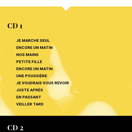
CD 1
JE MARCHE SEUL
ENCORE UN MATIN
NOS MAINS
PETITE FILLE
ENCORE UN MATIN
UNE POUSSIÈRE
JE VOUDRAIS VOUS REVOIR
JUSTE APRÈS
EN PASSANT
VEILLER TARD
CD 2