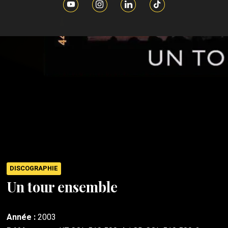
DISCOGRAPHIE
Un tour ensemble
Année :
2003