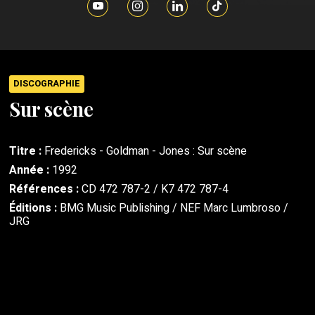
DISCOGRAPHIE
Sur scène
Titre :
Fredericks - Goldman - Jones : Sur scène
Année :
1992
Références :
CD 472 787-2 / K7 472 787-4
Éditions :
BMG Music Publishing / NEF Marc Lumbroso /
JRG