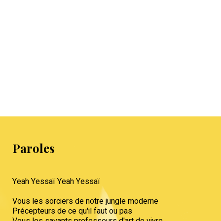
Paroles
Yeah Yessaï Yeah Yessaï
Vous les sorciers de notre jungle moderne
Précepteurs de ce qu'il faut ou pas
Vous les savants professeurs d'art de vivre