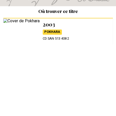
Où trouver ce titre
2003
POKHARA
CD SAN 513 408 2