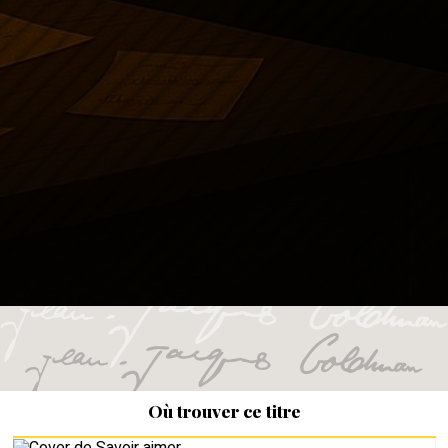
Où trouver ce titre