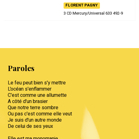
FLORENT PAGNY
3 CD Mercury/Universal 633 492-9
Paroles
Le feu peut bien s'y mettre
L'océan s'enflammer
C'est comme une allumette
A côté d'un brasier
Que notre terre sombre
Ou pas c'est comme elle veut
Je suis d'un autre monde
De celui de ses yeux
Elle est ma monomanie