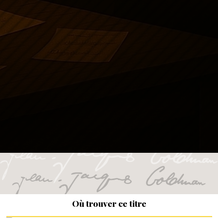
Où trouver ce titre