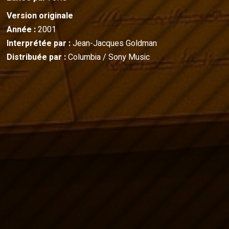
Version originale
Année :
2001
Interprétée par :
Jean-Jacques Goldman
Distribuée par :
Columbia / Sony Music