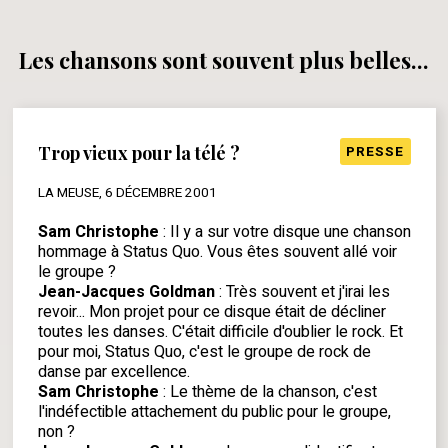
Les chansons sont souvent plus belles...
Trop vieux pour la télé ?
PRESSE
LA MEUSE, 6 DÉCEMBRE 2001
Sam Christophe
: Il y a sur votre disque une chanson
hommage à Status Quo. Vous êtes souvent allé voir
le groupe ?
Jean-Jacques Goldman
: Très souvent et j'irai les
revoir... Mon projet pour ce disque était de décliner
toutes les danses. C'était difficile d'oublier le rock. Et
pour moi, Status Quo, c'est le groupe de rock de
danse par excellence.
Sam Christophe
: Le thème de la chanson, c'est
l'indéfectible attachement du public pour le groupe,
non ?