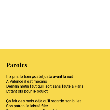
Paroles
Il a pris le train postal juste avant la nuit
A Valence il est mécano
Demain matin faut qu'il soit sans faute à Paris
Et tant pis pour le boulot
Ça fait des mois déjà qu'il regarde son billet
Son patron l'a laissé filer