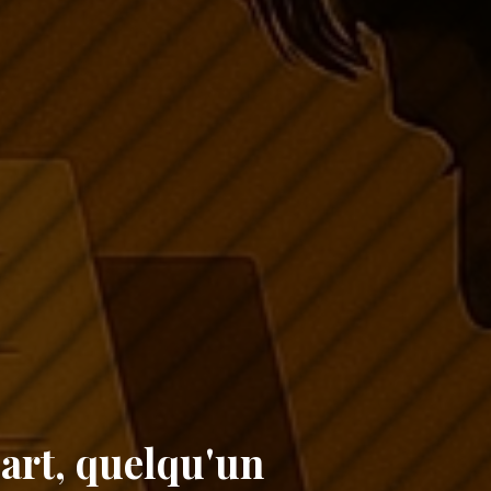
art, quelqu'un