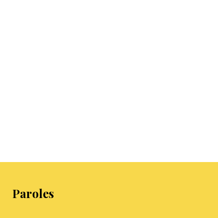
Paroles