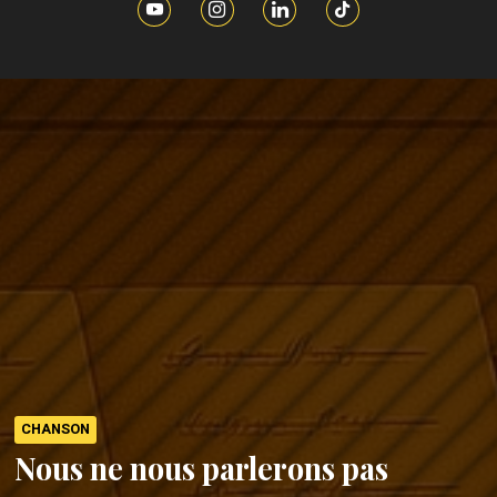
CHANSON
Nous ne nous parlerons pas