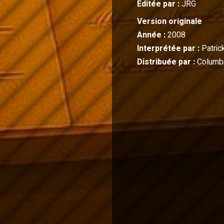
Editée par :
JRG
Version originale
Année :
2008
Interprétée par :
Patrick
Distribuée par :
Columbi