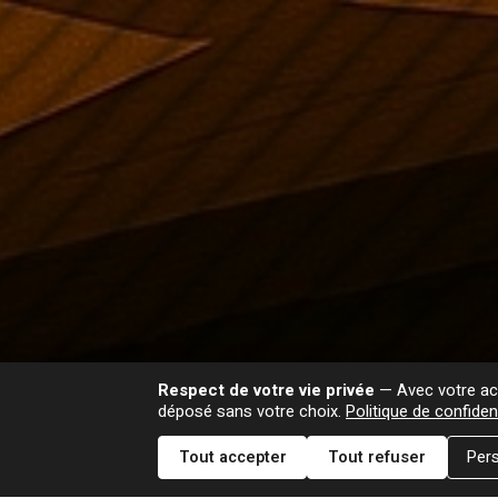
Respect de votre vie privée
— Avec votre acc
déposé sans votre choix.
Politique de confident
Tout accepter
Tout refuser
Pers