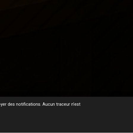
er des notifications. Aucun traceur n’est