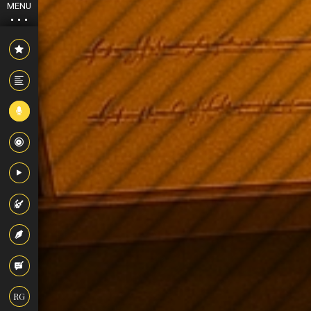
MENU
RG