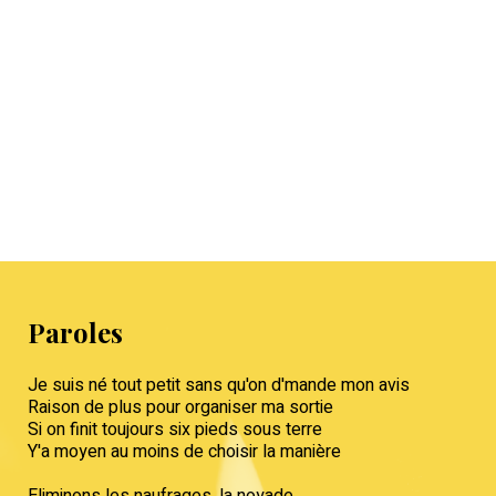
Paroles
Je suis né tout petit sans qu'on d'mande mon avis
Raison de plus pour organiser ma sortie
Si on finit toujours six pieds sous terre
Y'a moyen au moins de choisir la manière
Eliminons les naufrages, la noyade